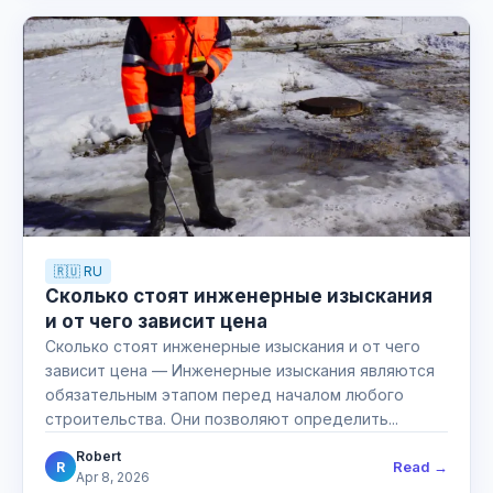
🇷🇺 RU
Сколько стоят инженерные изыскания
и от чего зависит цена
Сколько стоят инженерные изыскания и от чего
зависит цена — Инженерные изыскания являются
обязательным этапом перед началом любого
строительства. Они позволяют определить...
Robert
Read →
R
Apr 8, 2026