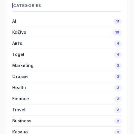
CATEGORIES
AI
11
Καζίνο
10
Авто
4
Togel
4
Marketing
3
Ставки
3
Health
2
Finance
2
Travel
2
Business
2
Казино
2