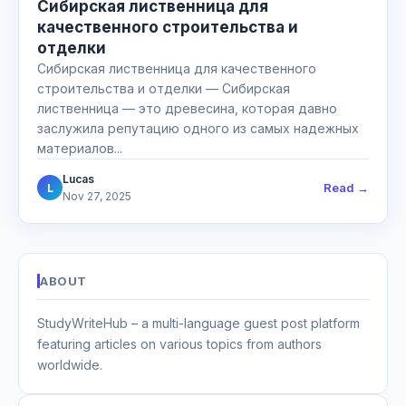
Сибирская лиственница для
качественного строительства и
отделки
Сибирская лиственница для качественного
строительства и отделки — Сибирская
лиственница — это древесина, которая давно
заслужила репутацию одного из самых надежных
материалов...
Lucas
Read →
L
Nov 27, 2025
ABOUT
StudyWriteHub – a multi-language guest post platform
featuring articles on various topics from authors
worldwide.