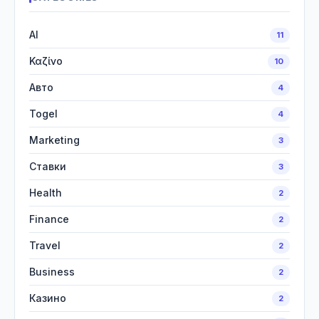
AI
11
Καζίνο
10
Авто
4
Togel
4
Marketing
3
Ставки
3
Health
2
Finance
2
Travel
2
Business
2
Казино
2