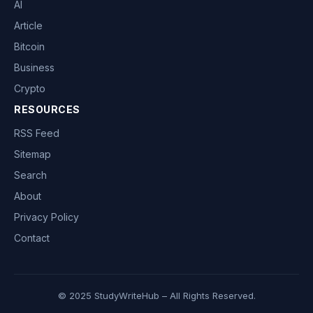
AI
Article
Bitcoin
Business
Crypto
RESOURCES
RSS Feed
Sitemap
Search
About
Privacy Policy
Contact
© 2025 StudyWriteHub – All Rights Reserved.