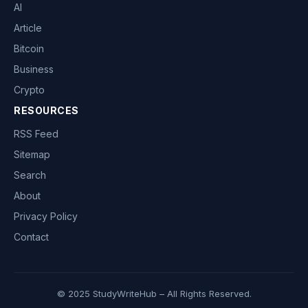
AI
Article
Bitcoin
Business
Crypto
RESOURCES
RSS Feed
Sitemap
Search
About
Privacy Policy
Contact
© 2025 StudyWriteHub – All Rights Reserved.