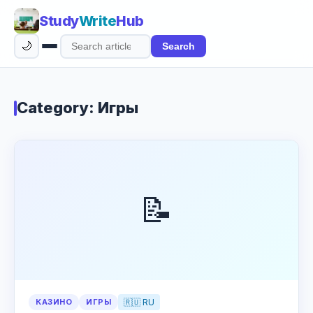
Study
Write
Hub
🌙
Search
Search
articles
Category: Игры
📝
КАЗИНО
ИГРЫ
🇷🇺 RU