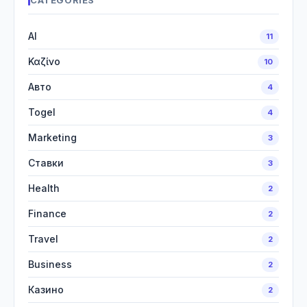
CATEGORIES
AI
11
Καζίνο
10
Авто
4
Togel
4
Marketing
3
Ставки
3
Health
2
Finance
2
Travel
2
Business
2
Казино
2