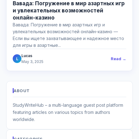
Вавада: Погружение в мир азартных игр
и увлекательных возможностей
онлайн-казино
Вавада: Погружение в мир азартных игр и
увлекательных возможностей онлайн-казино —
Если вы ищете захватывающее и надежное место
для игры в азартные...
Lucas
Read →
L
May 3, 2025
ABOUT
StudyWriteHub – a multi-language guest post platform
featuring articles on various topics from authors
worldwide.