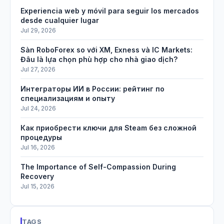
Experiencia web y móvil para seguir los mercados
desde cualquier lugar
Jul 29, 2026
Sàn RoboForex so với XM, Exness và IC Markets:
Đâu là lựa chọn phù hợp cho nhà giao dịch?
Jul 27, 2026
Интеграторы ИИ в России: рейтинг по
специализациям и опыту
Jul 24, 2026
Как приобрести ключи для Steam без сложной
процедуры
Jul 16, 2026
The Importance of Self-Compassion During
Recovery
Jul 15, 2026
TAGS