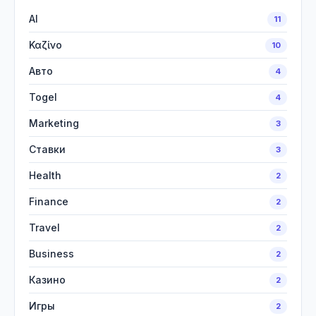
AI
11
Καζίνο
10
Авто
4
Togel
4
Marketing
3
Ставки
3
Health
2
Finance
2
Travel
2
Business
2
Казино
2
Игры
2