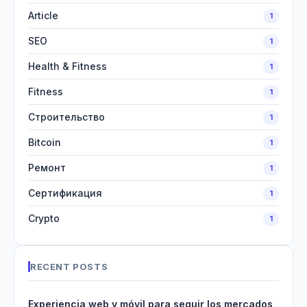
Article
1
SEO
1
Health & Fitness
1
Fitness
1
Строительство
1
Bitcoin
1
Ремонт
1
Сертификация
1
Crypto
1
RECENT POSTS
Experiencia web y móvil para seguir los mercados