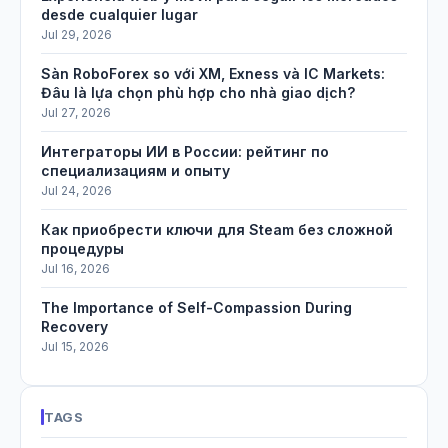
desde cualquier lugar
Jul 29, 2026
Sàn RoboForex so với XM, Exness và IC Markets:
Đâu là lựa chọn phù hợp cho nhà giao dịch?
Jul 27, 2026
Интеграторы ИИ в России: рейтинг по
специализациям и опыту
Jul 24, 2026
Как приобрести ключи для Steam без сложной
процедуры
Jul 16, 2026
The Importance of Self-Compassion During
Recovery
Jul 15, 2026
TAGS