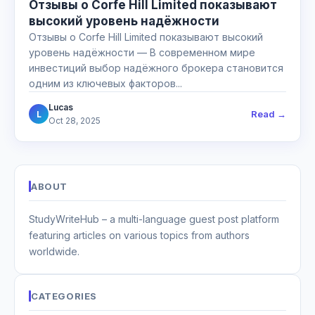
Отзывы о Corfe Hill Limited показывают
высокий уровень надёжности
Отзывы о Corfe Hill Limited показывают высокий
уровень надёжности — В современном мире
инвестиций выбор надёжного брокера становится
одним из ключевых факторов...
Lucas
Read →
L
Oct 28, 2025
ABOUT
StudyWriteHub – a multi-language guest post platform
featuring articles on various topics from authors
worldwide.
CATEGORIES