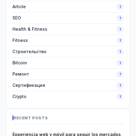
Article
1
SEO
1
Health & Fitness
1
Fitness
1
Строительство
1
Bitcoin
1
Ремонт
1
Сертификация
1
Crypto
1
RECENT POSTS
Experiencia web y móvil para seguir los mercados