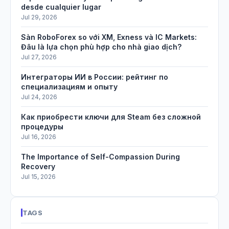
desde cualquier lugar
Jul 29, 2026
Sàn RoboForex so với XM, Exness và IC Markets:
Đâu là lựa chọn phù hợp cho nhà giao dịch?
Jul 27, 2026
Интеграторы ИИ в России: рейтинг по
специализациям и опыту
Jul 24, 2026
Как приобрести ключи для Steam без сложной
процедуры
Jul 16, 2026
The Importance of Self-Compassion During
Recovery
Jul 15, 2026
TAGS