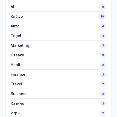
AI
11
Καζίνο
10
Авто
4
Togel
4
Marketing
3
Ставки
3
Health
2
Finance
2
Travel
2
Business
2
Казино
2
Игры
2