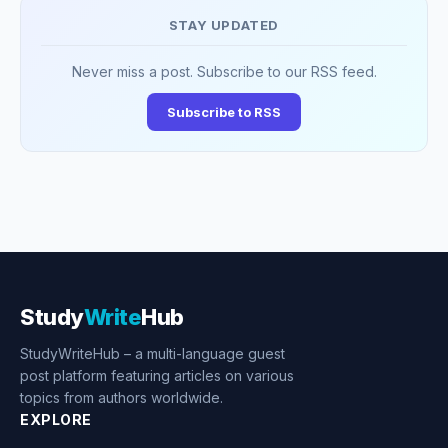
STAY UPDATED
Never miss a post. Subscribe to our RSS feed.
Subscribe to RSS
Study
Write
Hub
StudyWriteHub – a multi-language guest
post platform featuring articles on various
topics from authors worldwide.
EXPLORE