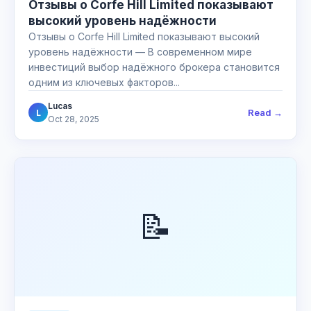
Отзывы о Corfe Hill Limited показывают
высокий уровень надёжности
Отзывы о Corfe Hill Limited показывают высокий
уровень надёжности — В современном мире
инвестиций выбор надёжного брокера становится
одним из ключевых факторов...
Lucas
Read →
L
Oct 28, 2025
📝