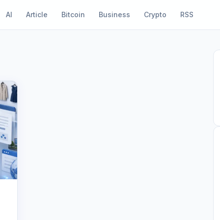
AI
Article
Bitcoin
Business
Crypto
RSS