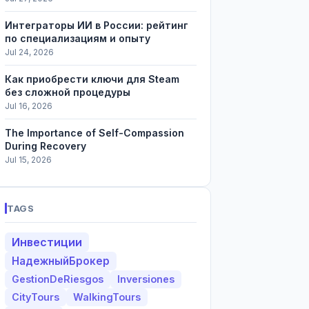
Интеграторы ИИ в России: рейтинг
по специализациям и опыту
Jul 24, 2026
Как приобрести ключи для Steam
без сложной процедуры
Jul 16, 2026
The Importance of Self-Compassion
During Recovery
Jul 15, 2026
TAGS
Инвестиции
НадежныйБрокер
GestionDeRiesgos
Inversiones
CityTours
WalkingTours