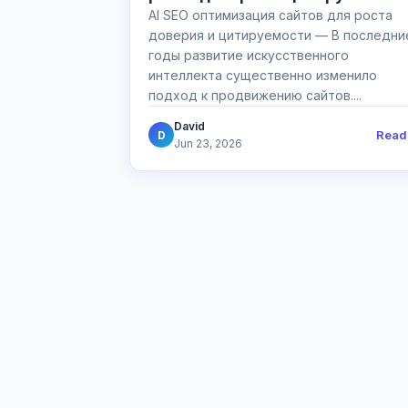
AI SEO оптимизация сайтов для роста
доверия и цитируемости — В последни
годы развитие искусственного
интеллекта существенно изменило
подход к продвижению сайтов....
David
Read
D
Jun 23, 2026