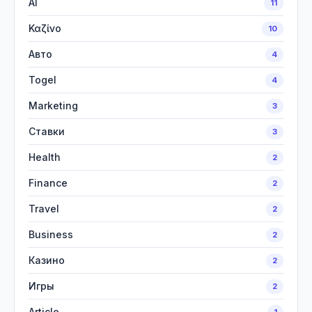
AI
11
Καζίνο
10
Авто
4
Togel
4
Marketing
3
Ставки
3
Health
2
Finance
2
Travel
2
Business
2
Казино
2
Игры
2
Article
1