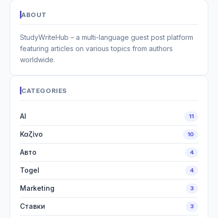
ABOUT
StudyWriteHub – a multi-language guest post platform
featuring articles on various topics from authors
worldwide.
CATEGORIES
AI
11
Καζίνο
10
Авто
4
Togel
4
Marketing
3
Ставки
3