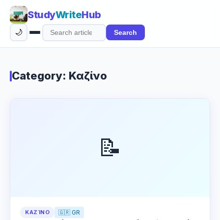
Study
Write
Hub
🌙
Search
Search
articles
Category: Καζίνο
📝
ΚΑΖΊΝΟ
🇬🇷 GR