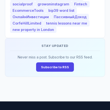
socialproof
growoninstagram
Fintech
EcommerceTools
bip39 word list
ОнлайнИнвестиции
ПассивныйДоход
CorfeHillLimited
tennis lessons near me
new property in London
STAY UPDATED
Never miss a post. Subscribe to our RSS feed.
Subscribe to RSS