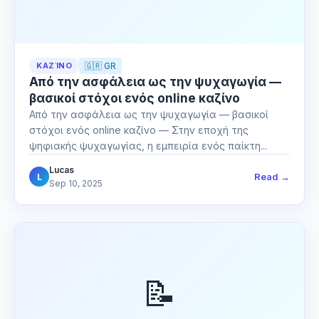
ΚΑΖΊΝΟ
🇬🇷 GR
Από την ασφάλεια ως την ψυχαγωγία —
βασικοί στόχοι ενός online καζίνο
Από την ασφάλεια ως την ψυχαγωγία — βασικοί
στόχοι ενός online καζίνο — Στην εποχή της
ψηφιακής ψυχαγωγίας, η εμπειρία ενός παίκτη...
Lucas
Read →
L
Sep 10, 2025
📝