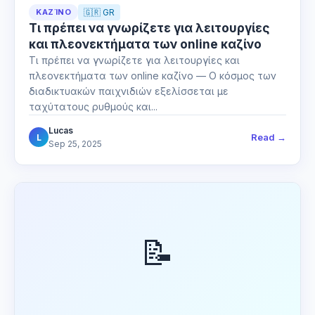
ΚΑΖΊΝΟ
🇬🇷 GR
Τι πρέπει να γνωρίζετε για λειτουργίες
και πλεονεκτήματα των online καζίνο
Τι πρέπει να γνωρίζετε για λειτουργίες και
πλεονεκτήματα των online καζίνο — Ο κόσμος των
διαδικτυακών παιχνιδιών εξελίσσεται με
ταχύτατους ρυθμούς και...
Lucas
Read →
L
Sep 25, 2025
📝