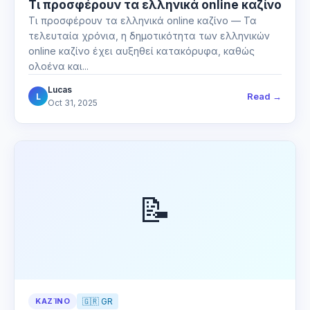
Τι προσφέρουν τα ελληνικά online καζίνο
Τι προσφέρουν τα ελληνικά online καζίνο — Τα
τελευταία χρόνια, η δημοτικότητα των ελληνικών
online καζίνο έχει αυξηθεί κατακόρυφα, καθώς
ολοένα και...
Lucas
Read →
L
Oct 31, 2025
📝
ΚΑΖΊΝΟ
🇬🇷 GR