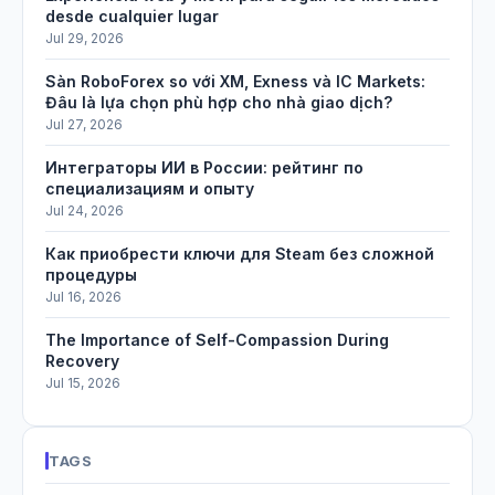
desde cualquier lugar
Jul 29, 2026
Sàn RoboForex so với XM, Exness và IC Markets:
Đâu là lựa chọn phù hợp cho nhà giao dịch?
Jul 27, 2026
Интеграторы ИИ в России: рейтинг по
специализациям и опыту
Jul 24, 2026
Как приобрести ключи для Steam без сложной
процедуры
Jul 16, 2026
The Importance of Self-Compassion During
Recovery
Jul 15, 2026
TAGS