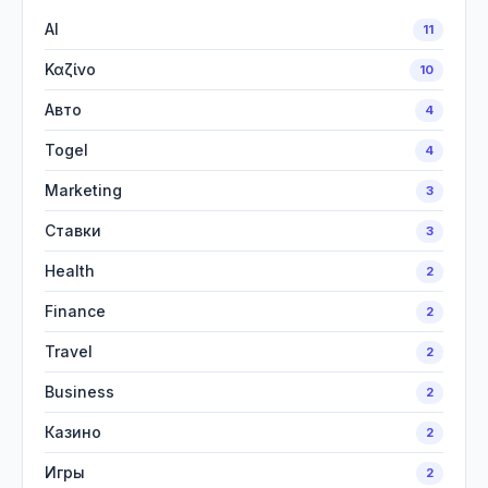
AI
11
Καζίνο
10
Авто
4
Togel
4
Marketing
3
Ставки
3
Health
2
Finance
2
Travel
2
Business
2
Казино
2
Игры
2