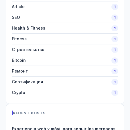
Article
1
SEO
1
Health & Fitness
1
Fitness
1
Строительство
1
Bitcoin
1
Ремонт
1
Сертификация
1
Crypto
1
RECENT POSTS
Experiencia web y móvil para seguir los mercados