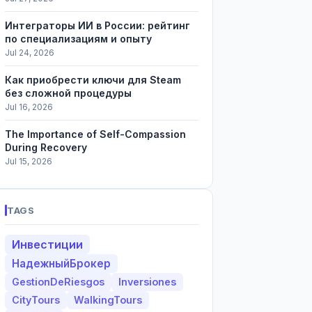
Интеграторы ИИ в России: рейтинг
по специализациям и опыту
Jul 24, 2026
Как приобрести ключи для Steam
без сложной процедуры
Jul 16, 2026
The Importance of Self-Compassion
During Recovery
Jul 15, 2026
TAGS
Инвестиции
НадежныйБрокер
GestionDeRiesgos
Inversiones
CityTours
WalkingTours