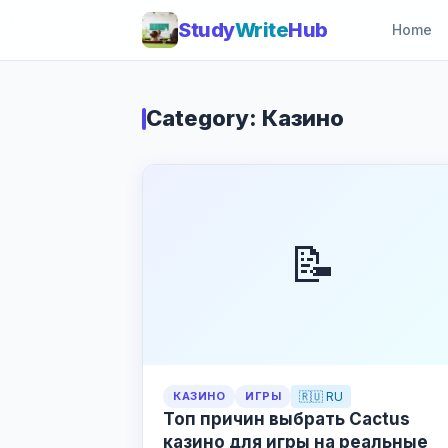
Study
Write
Hub
Home
Category: Казино
📝
КАЗИНО
ИГРЫ
🇷🇺 RU
Топ причин выбрать Cactus
казино для игры на реальные