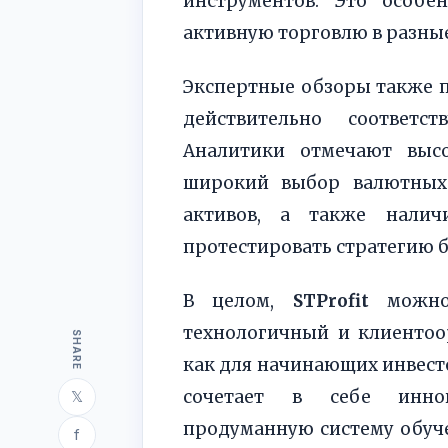
инструментов. Это особе
активную торговлю в разные
Экспертные обзоры также п
действительно соответст
Аналитики отмечают высо
широкий выбор валютных 
активов, а также налич
протестировать стратегию б
В целом,
STProfit
можно 
технологичный и клиентоо
SHARE
как для начинающих инвесто
сочетает в себе иннов
𝕏
продуманную систему обуче
f