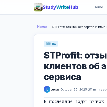
Study
Write
Hub
Home
Home
›
STProfit: отзывы экспертов и клие
🇷🇺 RU
STProfit: отз
клиентов об 
сервиса
Lucas
·
October 25, 2025
·
1 min read
·
L
В последние годы рынок 