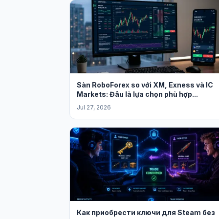
Sàn RoboForex so với XM, Exness và IC
Markets: Đâu là lựa chọn phù hợp...
Jul 27, 2026
Как приобрести ключи для Steam без