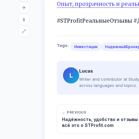
Опыт, прозрачность и реаль
✈
📱
#STProfitРеальныеОтзывы #
🔗
Tags:
Инвестиции
НадежныйБроке
Lucas
L
Writer and contributor at Stu
across languages and topics.
← PREVIOUS
Надёжность, удобство и отзывы
всё это о STProfit.com