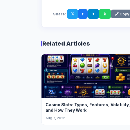
Share:
𝕏
f
✈
📱
🔗 Copy
Related Articles
Casino Slots: Types, Features, Volatility,
and How They Work
Aug 7, 2026