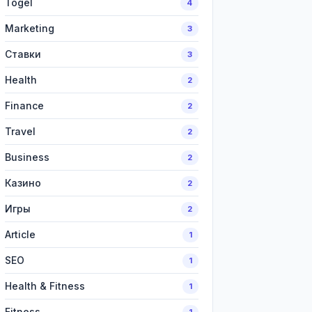
Togel
4
Marketing
3
Ставки
3
Health
2
Finance
2
Travel
2
Business
2
Казино
2
Игры
2
Article
1
SEO
1
Health & Fitness
1
Fitness
1