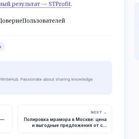
ный результат — STProfit
.
ДовериеПользователей
р
dyWriteHub. Passionate about sharing knowledge
NEXT →
 —
Полировка мрамора в Москве: цена
и выгодные предложения от с...