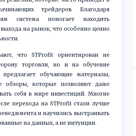
ачинающих трейдеров. Благодаря
гиям система помогает находить
 выхода на рынок, что особенно ценно
ьности.
ают, что STProfit ориентирован не
торону торговли, но и на обучение
а предлагает обучающие материалы,
е обзоры, которые позволяют даже
вать себя в мире инвестиций. Многие
сле перехода на STProfit стали лучше
енеджмента и научились выстраивать
ованные на данных, а не интуиции.