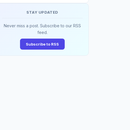
STAY UPDATED
Never miss a post. Subscribe to our RSS
feed.
Subscribe to RSS