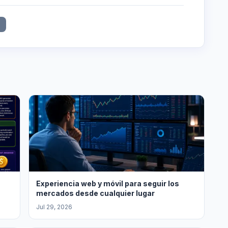
Experiencia web y móvil para seguir los
mercados desde cualquier lugar
Jul 29, 2026