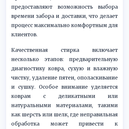
предоставляют возможность выбора
времени забора и доставки, что делает
процесс максимально комфортным для
клиентов.
Качественная стирка включает
несколько этапов: предварительную
диагностику ковра, сухую и влажную
чистку, удаление пятен, ополаскивание
и сушку. Особое внимание уделяется
коврам с деликатными или
натуральными материалами, такими
как шерсть или шелк, где неправильная
обработка может привести к