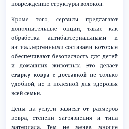
повреждению структуры волокон.
Кроме того, сервисы предлагают
дополнительные опции, такие как
обработка антибактериальными и
антиаллергенными составами, которые
обеспечивают безопасность для детей
и домашних животных. Это делает
стирку ковра с доставкой
не только
удобной, но и полезной для здоровья
всей семьи.
Цены на услуги зависят от размеров
ковра, степени загрязнения и типа
материала. Тем не менее, многие