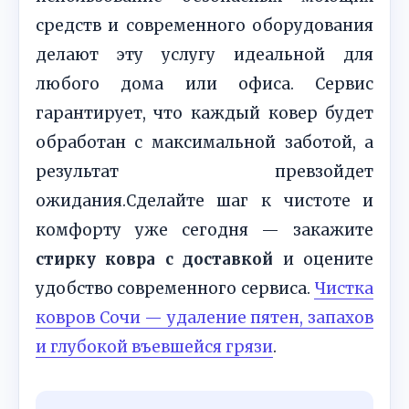
средств и современного оборудования
делают эту услугу идеальной для
любого дома или офиса. Сервис
гарантирует, что каждый ковер будет
обработан с максимальной заботой, а
результат превзойдет
ожидания.Сделайте шаг к чистоте и
комфорту уже сегодня — закажите
стирку ковра с доставкой
и оцените
удобство современного сервиса.
Чистка
ковров Сочи — удаление пятен, запахов
и глубокой въевшейся грязи
.