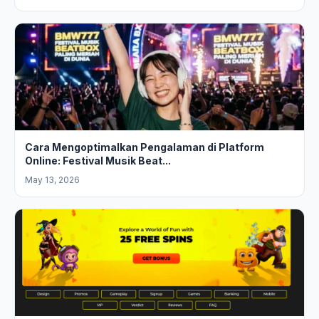
Cara Mengoptimalkan Pengalaman di Platform
Online: Festival Musik Beat...
May 13, 2026