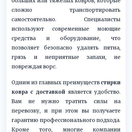
больших или тяжёлых ковров, которые
сложно транспортировать
самостоятельно. Специалисты
используют современные моющие
средства и оборудование, что
позволяет безопасно удалять пятна,
грязь и неприятные запахи, не
повреждая ворс.
Одним из главных преимуществ
стирки
ковра с доставкой
является удобство.
Вам не нужно тратить силы на
перевозку, и при этом вы получаете
гарантию профессионального подхода.
Кроме того, многие компании