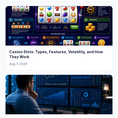
Casino Slots: Types, Features, Volatility, and How
They Work
Aug 7, 2026