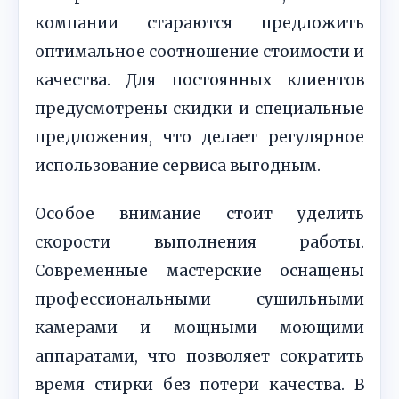
компании стараются предложить
оптимальное соотношение стоимости и
качества. Для постоянных клиентов
предусмотрены скидки и специальные
предложения, что делает регулярное
использование сервиса выгодным.
Особое внимание стоит уделить
скорости выполнения работы.
Современные мастерские оснащены
профессиональными сушильными
камерами и мощными моющими
аппаратами, что позволяет сократить
время стирки без потери качества. В