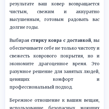
результате ваш ковер возвращается
чистым, свежим и аккуратно
высушенным, готовым радовать вас
долгие годы.
Выбирая
стирку ковра с доставкой
, вы
обеспечиваете себе не только чистоту и
свежесть коврового покрытия, но и
экономите драгоценное время. Это
разумное решение для занятых людей,
ценящих комфорт и
профессиональный подход.
Бережное отношение к вашим вещам,
использование безопасных моющих