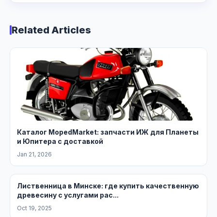
Related Articles
Каталог MopedMarket: запчасти ИЖ для Планеты
и Юпитера с доставкой
Jan 21, 2026
Лиственница в Минске: где купить качественную
древесину с услугами рас...
Oct 19, 2025