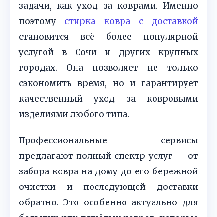
задачи, как уход за коврами. Именно
поэтому
стирка ковра с доставкой
становится всё более популярной
услугой в Сочи и других крупных
городах. Она позволяет не только
сэкономить время, но и гарантирует
качественный уход за ковровыми
изделиями любого типа.
Профессиональные сервисы
предлагают полный спектр услуг — от
забора ковра на дому до его бережной
очистки и последующей доставки
обратно. Это особенно актуально для