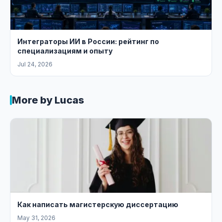
Интеграторы ИИ в России: рейтинг по
специализациям и опыту
Jul 24, 2026
More by Lucas
Как написать магистерскую диссертацию
May 31, 2026