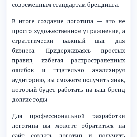
современным стандартам брендинга.
В итоге создание логотипа — это не
просто художественное упражнение, а
стратегически важный шаг для
бизнеса. Придерживаясь простых
правил, избегая распространенных
ошибок и тщательно анализируя
аудиторию, вы сможете получить знак,
который будет работать на ваш бренд
долгие годы.
Для профессиональной разработки
логотипа вы можете обратиться на
сайт создать логотип и получить