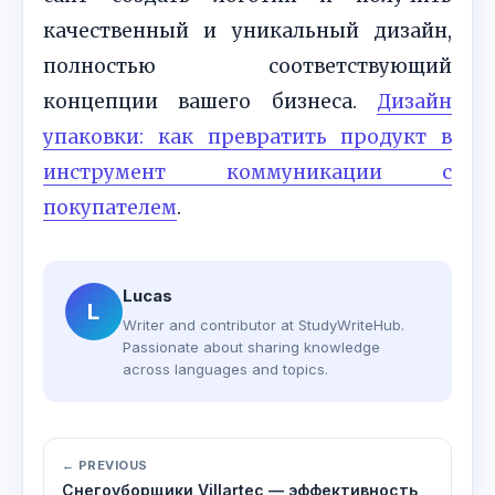
качественный и уникальный дизайн,
полностью соответствующий
концепции вашего бизнеса.
Дизайн
упаковки: как превратить продукт в
инструмент коммуникации с
покупателем
.
Lucas
L
Writer and contributor at StudyWriteHub.
Passionate about sharing knowledge
across languages and topics.
← PREVIOUS
Снегоуборщики Villartec — эффективность,