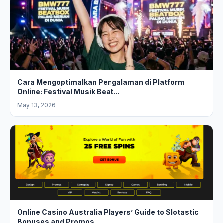
Cara Mengoptimalkan Pengalaman di Platform
Online: Festival Musik Beat...
May 13, 2026
Online Casino Australia Players’ Guide to Slotastic
Bonuses and Promos