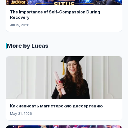
The Importance of Self-Compassion During
Recovery
Jul 15, 2026
More by Lucas
Как написать магистерскую диссертацию
May 31, 2026