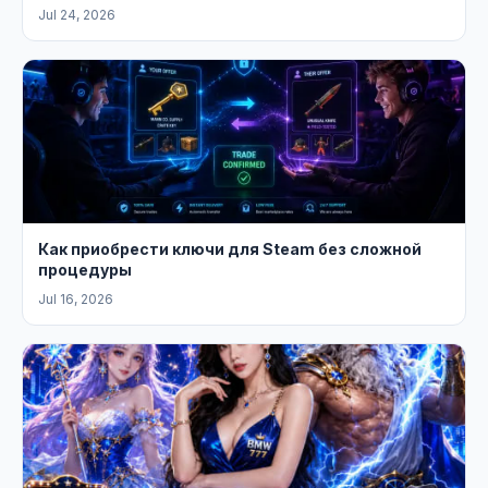
Jul 24, 2026
Как приобрести ключи для Steam без сложной
процедуры
Jul 16, 2026