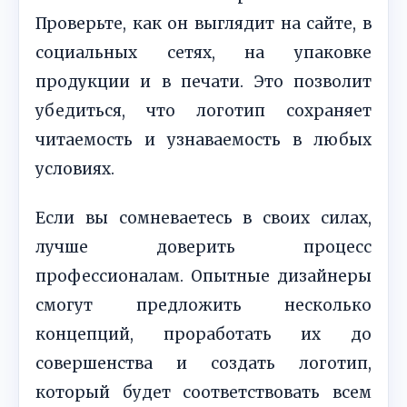
Проверьте, как он выглядит на сайте, в
социальных сетях, на упаковке
продукции и в печати. Это позволит
убедиться, что логотип сохраняет
читаемость и узнаваемость в любых
условиях.
Если вы сомневаетесь в своих силах,
лучше доверить процесс
профессионалам. Опытные дизайнеры
смогут предложить несколько
концепций, проработать их до
совершенства и создать логотип,
который будет соответствовать всем