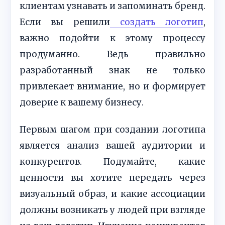
клиентам узнавать и запоминать бренд.
Если вы решили
создать логотип
,
важно подойти к этому процессу
продуманно. Ведь правильно
разработанный знак не только
привлекает внимание, но и формирует
доверие к вашему бизнесу.
Первым шагом при создании логотипа
является анализ вашей аудитории и
конкурентов. Подумайте, какие
ценности вы хотите передать через
визуальный образ, и какие ассоциации
должны возникать у людей при взгляде