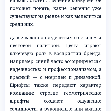
на ваш логотип. Изучение конкурентов
поможет понять, какие решения уже
существуют на рынке и как выделиться
среди них.
Далее важно определиться со стилем и
цветовой палитрой. Цвета играют
ключевую роль в восприятии бренда.
Например, синий часто ассоциируется с
надежностью и профессионализмом, а
красный — с энергией и динамикой.
Шрифты также передают характер
компании: строгие геометрические
шрифты создают ощущение
солидности, а рукописные или мягкие