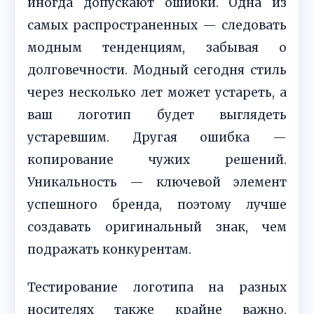
иногда допускают ошибки. Одна из
самых распространенных — следовать
модным тенденциям, забывая о
долговечности. Модный сегодня стиль
через несколько лет может устареть, а
ваш логотип будет выглядеть
устаревшим. Другая ошибка —
копирование чужих решений.
Уникальность — ключевой элемент
успешного бренда, поэтому лучше
создавать оригинальный знак, чем
подражать конкурентам.
Тестирование логотипа на разных
носителях также крайне важно.