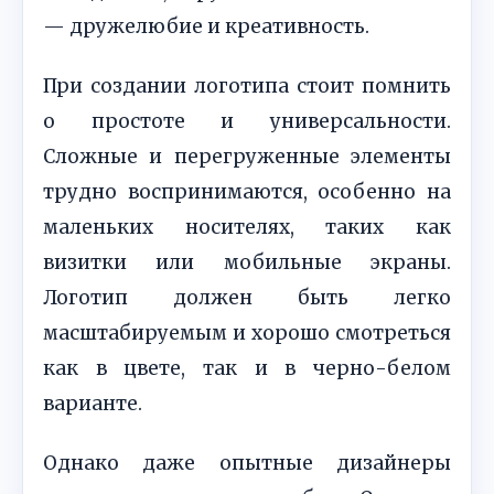
— дружелюбие и креативность.
При создании логотипа стоит помнить
о простоте и универсальности.
Сложные и перегруженные элементы
трудно воспринимаются, особенно на
маленьких носителях, таких как
визитки или мобильные экраны.
Логотип должен быть легко
масштабируемым и хорошо смотреться
как в цвете, так и в черно-белом
варианте.
Однако даже опытные дизайнеры