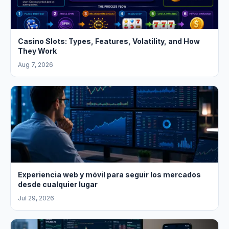
Casino Slots: Types, Features, Volatility, and How
They Work
Aug 7, 2026
Experiencia web y móvil para seguir los mercados
desde cualquier lugar
Jul 29, 2026