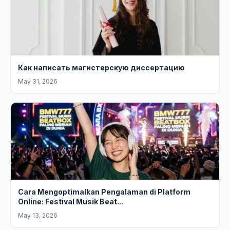
Как написать магистерскую диссертацию
May 31, 2026
Cara Mengoptimalkan Pengalaman di Platform
Online: Festival Musik Beat...
May 13, 2026