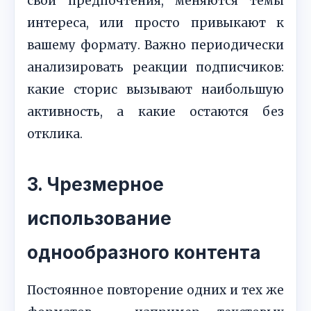
свои предпочтения, меняются темы
интереса, или просто привыкают к
вашему формату. Важно периодически
анализировать реакции подписчиков:
какие сторис вызывают наибольшую
активность, а какие остаются без
отклика.
3. Чрезмерное
использование
однообразного контента
Постоянное повторение одних и тех же