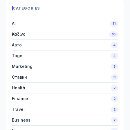
CATEGORIES
AI
11
Καζίνο
10
Авто
4
Togel
4
Marketing
3
Ставки
3
Health
2
Finance
2
Travel
2
Business
2