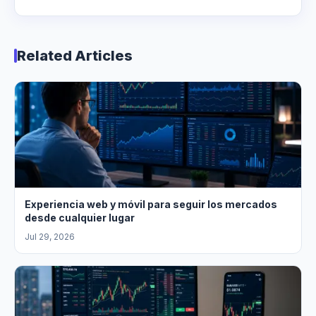
Related Articles
Experiencia web y móvil para seguir los mercados
desde cualquier lugar
Jul 29, 2026