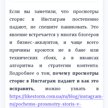
Если вы заметили, что просмотры
сторис в Инстаграм постепенно
падают, не спешите паниковать. Это
явление встречается у многих блогеров
и бизнес-аккаунтов, и чаще всего
причины кроются не в бане или
технических сбоях, а в нюансах
алгоритма и стратегии контента.
Подробнее о том,
почему просмотры
сторис в Инстаграм падают и как это
исправить
, можно узнать в
https://likestorm.com.ua/ru/blog/instagram-
ru/pochemu-prosmotry-storis-v-