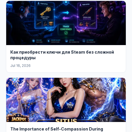
Как приобрести ключи для Steam без сложной
процедуры
Jul 16, 2026
The Importance of Self-Compassion During