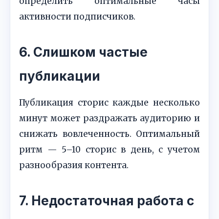
определить оптимальные часы
активности подписчиков.
6. Слишком частые
публикации
Публикация сторис каждые несколько
минут может раздражать аудиторию и
снижать вовлеченность. Оптимальный
ритм — 5–10 сторис в день, с учетом
разнообразия контента.
7. Недостаточная работа с