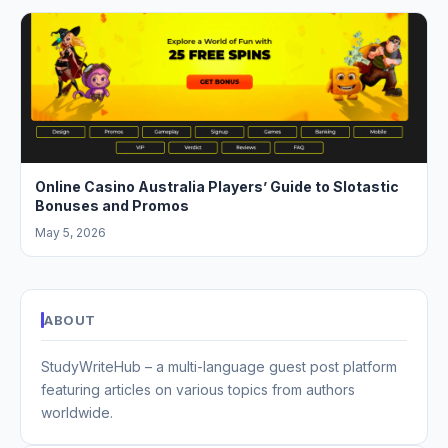
Online Casino Australia Players’ Guide to Slotastic
Bonuses and Promos
May 5, 2026
ABOUT
StudyWriteHub – a multi-language guest post platform
featuring articles on various topics from authors
worldwide.