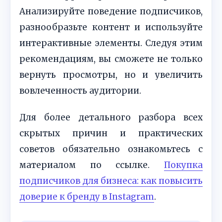
Анализируйте поведение подписчиков,
разнообразьте контент и используйте
интерактивные элементы. Следуя этим
рекомендациям, вы сможете не только
вернуть просмотры, но и увеличить
вовлеченность аудитории.
Для более детального разбора всех
скрытых причин и практических
советов обязательно ознакомьтесь с
материалом по ссылке.
Покупка
подписчиков для бизнеса: как повысить
доверие к бренду в Instagram
.