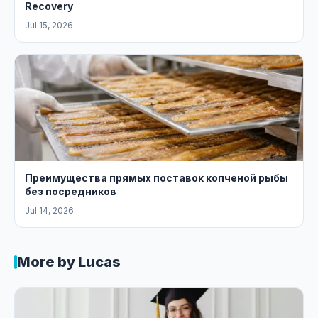
Recovery
Jul 15, 2026
Преимущества прямых поставок копченой рыбы
без посредников
Jul 14, 2026
More by Lucas