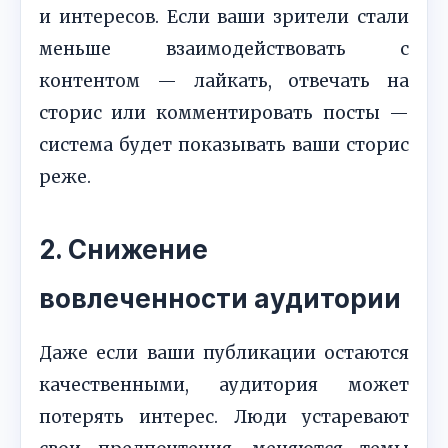
и интересов. Если ваши зрители стали
меньше взаимодействовать с
контентом — лайкать, отвечать на
сторис или комментировать посты —
система будет показывать ваши сторис
реже.
2. Снижение
вовлеченности аудитории
Даже если ваши публикации остаются
качественными, аудитория может
потерять интерес. Люди устаревают