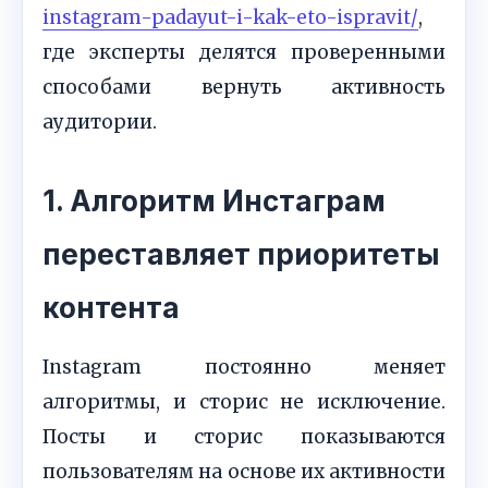
instagram-padayut-i-kak-eto-ispravit/
,
где эксперты делятся проверенными
способами вернуть активность
аудитории.
1. Алгоритм Инстаграм
переставляет приоритеты
контента
Instagram постоянно меняет
алгоритмы, и сторис не исключение.
Посты и сторис показываются
пользователям на основе их активности