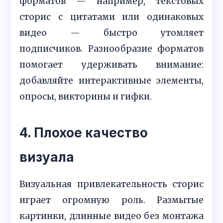
форматов — например, текстовых
сторис с цитатами или одинаковых
видео — быстро утомляет
подписчиков. Разнообразие форматов
помогает удерживать внимание:
добавляйте интерактивные элементы,
опросы, викторины и гифки.
4. Плохое качество
визуала
Визуальная привлекательность сторис
играет огромную роль. Размытые
картинки, длинные видео без монтажа