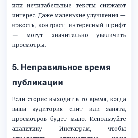
или нечитабельные тексты снижают
интерес. Даже маленькие улучшения —
яркость, контраст, интересный шрифт
— могут значительно увеличить
просмотры.
5. Неправильное время
публикации
Если сторис выходит в то время, когда
ваша аудитория спит или занята,
просмотров будет мало. Используйте
аналитику Инстаграм, чтобы