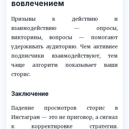
вовлечением
Призывы к действию и
взаимодействию — опросы,
викторины, вопросы — помогают
удерживать аудиторию. Чем активнее
подписчики взаимодействуют, тем
чаще алгоритм показывает ваши
сторис.
Заключение
Падение просмотров сторис в
Инстаграм — это не приговор, а сигнал
к корректировке стратегии.