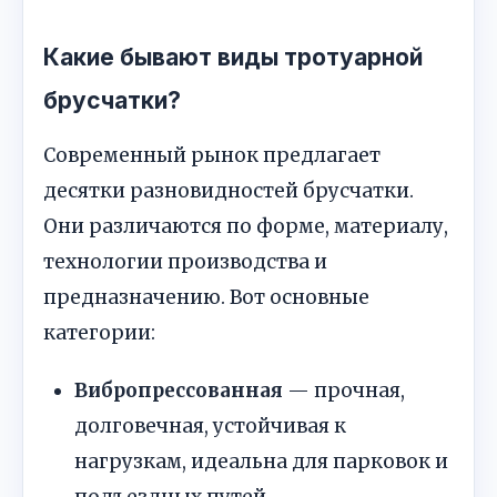
Какие бывают виды тротуарной
брусчатки?
Современный рынок предлагает
десятки разновидностей брусчатки.
Они различаются по форме, материалу,
технологии производства и
предназначению. Вот основные
категории:
Вибропрессованная
— прочная,
долговечная, устойчивая к
нагрузкам, идеальна для парковок и