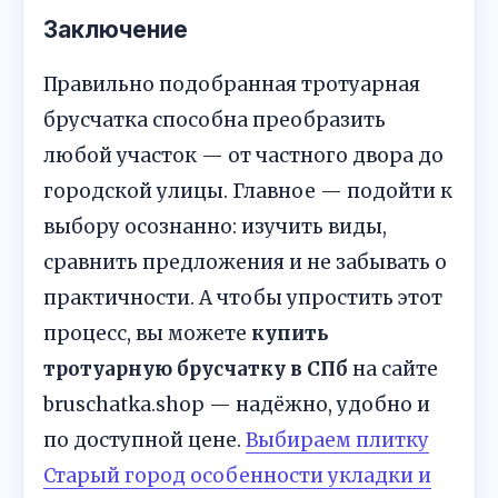
Заключение
Правильно подобранная тротуарная
брусчатка способна преобразить
любой участок — от частного двора до
городской улицы. Главное — подойти к
выбору осознанно: изучить виды,
сравнить предложения и не забывать о
практичности. А чтобы упростить этот
процесс, вы можете
купить
тротуарную брусчатку в СПб
на сайте
bruschatka.shop — надёжно, удобно и
по доступной цене.
Выбираем плитку
Старый город особенности укладки и