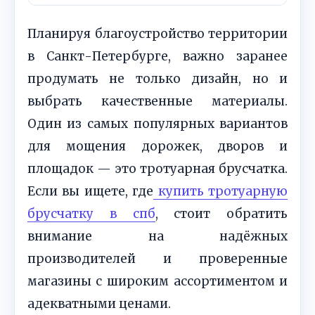
Планируя благоустройство территории
в Санкт-Петербурге, важно заранее
продумать не только дизайн, но и
выбрать качественные материалы.
Один из самых популярных вариантов
для мощения дорожек, дворов и
площадок — это тротуарная брусчатка.
Если вы ищете, где
купить тротуарную
брусчатку в спб
, стоит обратить
внимание на надёжных
производителей и проверенные
магазины с широким ассортиментом и
адекватными ценами.