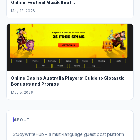
Online: Festival Musik Beat...
May 13, 2026
Online Casino Australia Players’ Guide to Slotastic
Bonuses and Promos
May 5, 2026
ABOUT
StudyWriteHub – a multi-language guest post platform