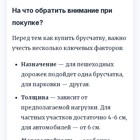
На что обратить внимание при
покупке?
Перед тем как купить брусчатку, важно
учесть несколько ключевых факторов:
Назначение
— для пешеходных
дорожек подойдет одна брусчатка,
для парковки — другая.
Толщина
— зависит от
предполагаемой нагрузки. Для
частных участков достаточно 4-6 см,
для автомобилей — от 6 см.