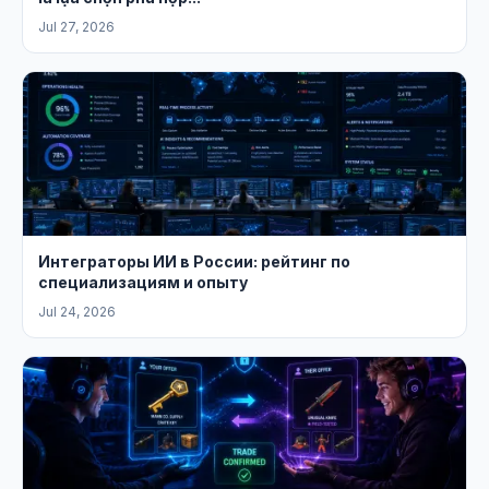
Jul 27, 2026
Интеграторы ИИ в России: рейтинг по
специализациям и опыту
Jul 24, 2026