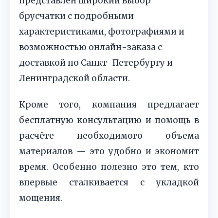
представлен широкий выбор
брусчатки с подробными
характеристиками, фотографиями и
возможностью онлайн-заказа с
доставкой по Санкт-Петербургу и
Ленинградской области.
Кроме того, компания предлагает
бесплатную консультацию и помощь в
расчёте необходимого объема
материалов — это удобно и экономит
время. Особенно полезно это тем, кто
впервые сталкивается с укладкой
мощения.