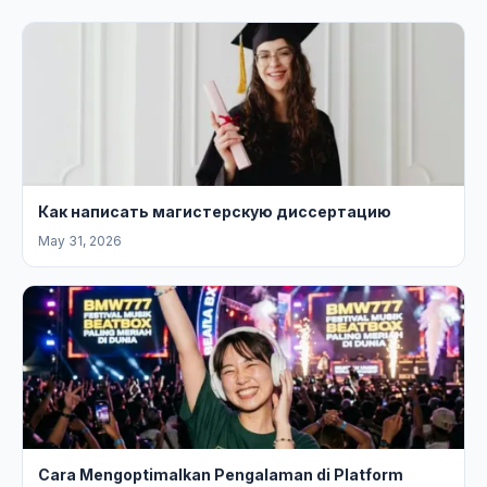
Как написать магистерскую диссертацию
May 31, 2026
Cara Mengoptimalkan Pengalaman di Platform