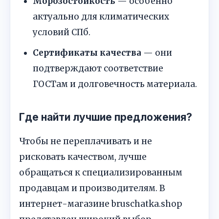
Морозостойкость
— особенно
актуально для климатических
условий СПб.
Сертификаты качества
— они
подтверждают соответствие
ГОСТам и долговечность материала.
Где найти лучшие предложения?
Чтобы не переплачивать и не
рисковать качеством, лучше
обращаться к специализированным
продавцам и производителям. В
интернет-магазине bruschatka.shop