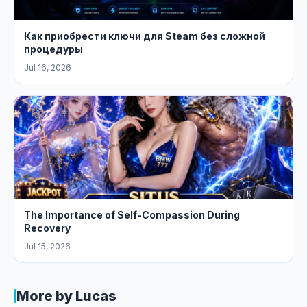
Как приобрести ключи для Steam без сложной
процедуры
Jul 16, 2026
The Importance of Self-Compassion During
Recovery
Jul 15, 2026
More by Lucas