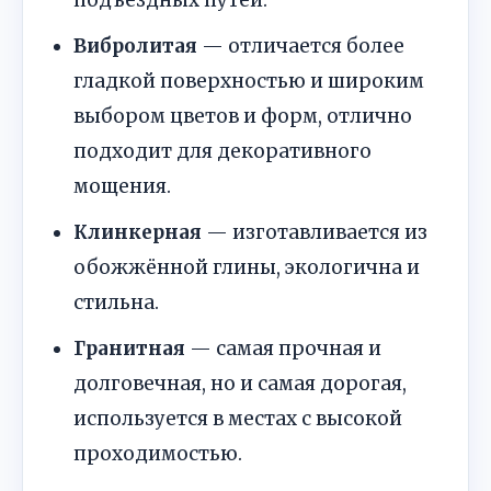
подъездных путей.
Вибролитая
— отличается более
гладкой поверхностью и широким
выбором цветов и форм, отлично
подходит для декоративного
мощения.
Клинкерная
— изготавливается из
обожжённой глины, экологична и
стильна.
Гранитная
— самая прочная и
долговечная, но и самая дорогая,
используется в местах с высокой
проходимостью.