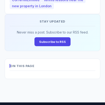
new property in London
STAY UPDATED
Never miss a post. Subscribe to our RSS feed.
Subscribe to RSS
ON THIS PAGE