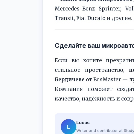
Mercedes-Benz Sprinter, Vol
Transit, Fiat Ducato и другие.
Сделайте ваш микроавт
Если вы хотите преврати
стильное пространство,
п
Бердичеве
от BusMaster — л
Компания поможет созда
качество, надёжность и сов
Lucas
L
Writer and contributor at Stu