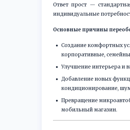
Ответ прост — стандартна
индивидуальные потребност
Основные причины переоб
Создание комфортных усл
корпоративные, семейные
Улучшение интерьера и в
Добавление новых функц
кондиционирование, шум
Превращение микроавтобу
мобильный магазин.