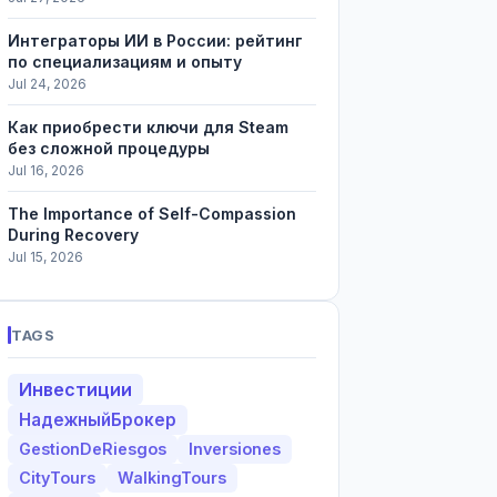
Интеграторы ИИ в России: рейтинг
по специализациям и опыту
Jul 24, 2026
Как приобрести ключи для Steam
без сложной процедуры
Jul 16, 2026
The Importance of Self-Compassion
During Recovery
Jul 15, 2026
TAGS
Инвестиции
НадежныйБрокер
GestionDeRiesgos
Inversiones
CityTours
WalkingTours