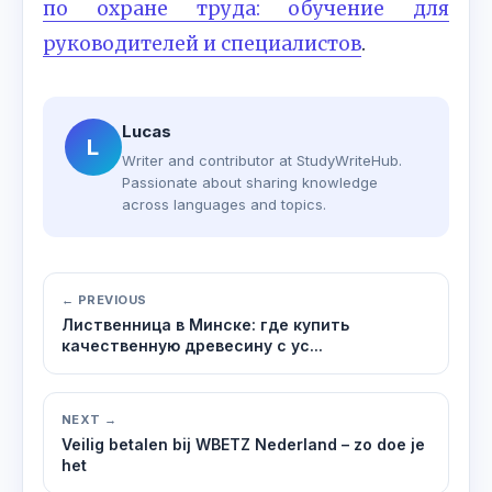
по охране труда: обучение для
руководителей и специалистов
.
Lucas
L
Writer and contributor at StudyWriteHub.
Passionate about sharing knowledge
across languages and topics.
← PREVIOUS
Лиственница в Минске: где купить
качественную древесину с ус...
NEXT →
Veilig betalen bij WBETZ Nederland – zo doe je
het