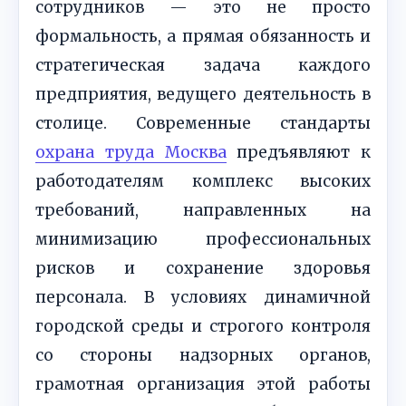
сотрудников — это не просто
формальность, а прямая обязанность и
стратегическая задача каждого
предприятия, ведущего деятельность в
столице. Современные стандарты
охрана труда Москва
предъявляют к
работодателям комплекс высоких
требований, направленных на
минимизацию профессиональных
рисков и сохранение здоровья
персонала. В условиях динамичной
городской среды и строгого контроля
со стороны надзорных органов,
грамотная организация этой работы