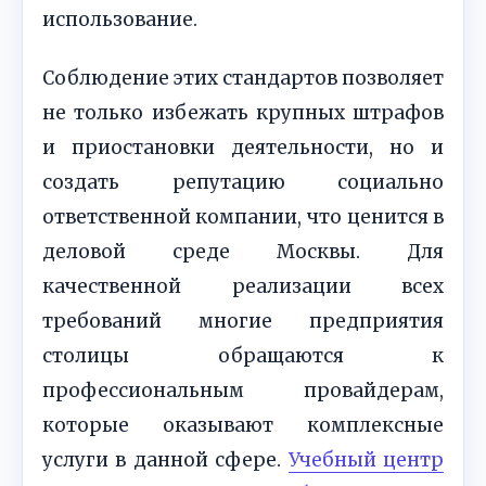
использование.
Соблюдение этих стандартов позволяет
не только избежать крупных штрафов
и приостановки деятельности, но и
создать репутацию социально
ответственной компании, что ценится в
деловой среде Москвы. Для
качественной реализации всех
требований многие предприятия
столицы обращаются к
профессиональным провайдерам,
которые оказывают комплексные
услуги в данной сфере.
Учебный центр