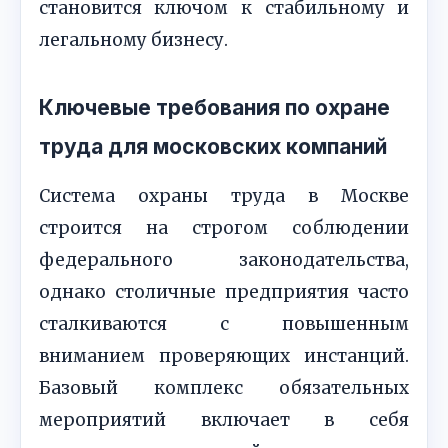
становится ключом к стабильному и
легальному бизнесу.
Ключевые требования по охране
труда для московских компаний
Система охраны труда в Москве
строится на строгом соблюдении
федерального законодательства,
однако столичные предприятия часто
сталкиваются с повышенным
вниманием проверяющих инстанций.
Базовый комплекс обязательных
мероприятий включает в себя