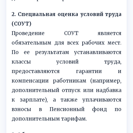
2. Специальная оценка условий труда
(СОУТ)
Проведение СОУТ является
обязательным для всех рабочих мест.
По ее результатам устанавливаются
классы условий труда,
предоставляются гарантии и
компенсации работникам (например,
дополнительный отпуск или надбавка
к зарплате), а также уплачиваются
взносы в Пенсионный фонд по
дополнительным тарифам.