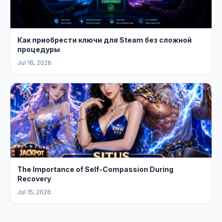
Как приобрести ключи для Steam без сложной
процедуры
Jul 16, 2026
The Importance of Self-Compassion During
Recovery
Jul 15, 2026