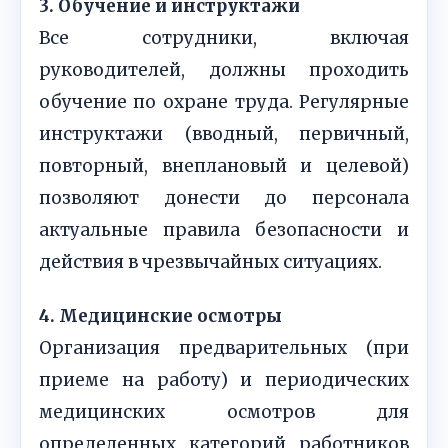
3. Обучение и инструктажи
Все сотрудники, включая
руководителей, должны проходить
обучение по охране труда. Регулярные
инструктажи (вводный, первичный,
повторный, внеплановый и целевой)
позволяют донести до персонала
актуальные правила безопасности и
действия в чрезвычайных ситуациях.
4. Медицинские осмотры
Организация предварительных (при
приеме на работу) и периодических
медицинских осмотров для
определенных категорий работников