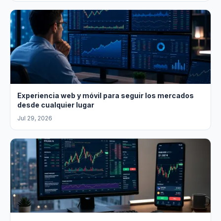
Experiencia web y móvil para seguir los mercados
desde cualquier lugar
Jul 29, 2026