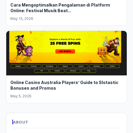
Cara Mengoptimalkan Pengalaman di Platform
Online: Festival Musik Beat...
May 13, 2026
Online Casino Australia Players’ Guide to Slotastic
Bonuses and Promos
May 5, 2026
ABOUT