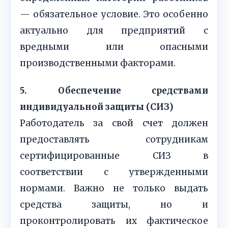
— обязательное условие. Это особенно
актуально для предприятий с
вредными или опасными
производственными факторами.
5. Обеспечение средствами
индивидуальной защиты (СИЗ)
Работодатель за свой счет должен
предоставлять сотрудникам
сертифицированные СИЗ в
соответствии с утвержденными
нормами. Важно не только выдать
средства защиты, но и
проконтролировать их фактическое