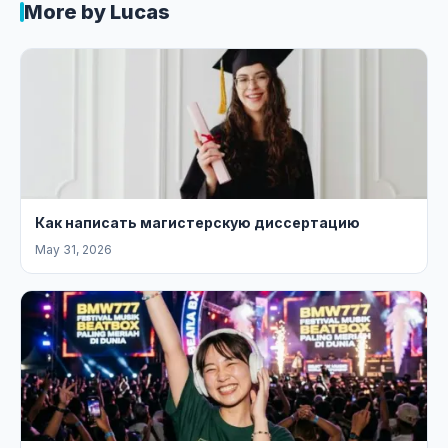
More by Lucas
Как написать магистерскую диссертацию
May 31, 2026