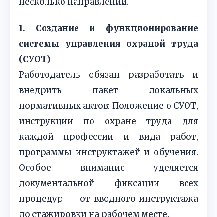
несколько направлений.
1. Создание и функционирование
системы управления охраной труда
(СУОТ)
Работодатель обязан разработать и
внедрить пакет локальных
нормативных актов: Положение о СУОТ,
инструкции по охране труда для
каждой профессии и вида работ,
программы инструктажей и обучения.
Особое внимание уделяется
документальной фиксации всех
процедур — от вводного инструктажа
до стажировки на рабочем месте.