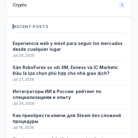
Crypto
1
RECENT POSTS
Experiencia web y móvil para seguir los mercados
desde cualquier lugar
Jul 29, 2026
Sàn RoboForex so với XM, Exness và IC Markets:
Đâu là lựa chọn phù hợp cho nhà giao dịch?
Jul 27, 2026
Интеграторы ИИ в России: рейтинг по
специализациям и опыту
Jul 24, 2026
Как приобрести ключи для Steam без сложной
процедуры
Jul 16, 2026