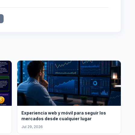
Experiencia web y móvil para seguir los
mercados desde cualquier lugar
Jul 29, 2026