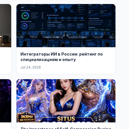
Интеграторы ИИ в России: рейтинг по
специализациям и опыту
Jul 24, 2026