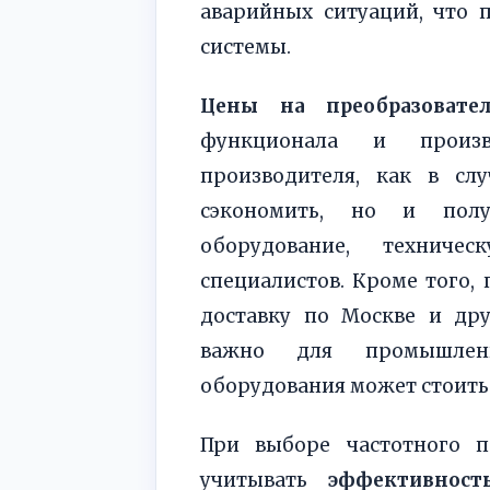
аварийных ситуаций, что 
системы.
Цены на преобразовате
функционала и произ
производителя, как в слу
сэкономить, но и пол
оборудование, техниче
специалистов. Кроме того,
доставку по Москве и дру
важно для промышлен
оборудования может стоить
При выборе частотного п
учитывать
эффективност