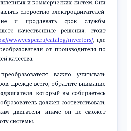
шленных и коммерческих систем. Они
авлять скоростью электродвигателей,
ение и продлевать срок службы
щете качественные решения, стоит
s://www.vesper.ru/catalog/invertors/
, где
реобразователи от производителя по
ей качества.
преобразователя важно учитывать
ов. Прежде всего, обратите внимание
одвигателя
, который вы собираетесь
образователь должен соответствовать
кам двигателя, иначе он не сможет
оту системы.