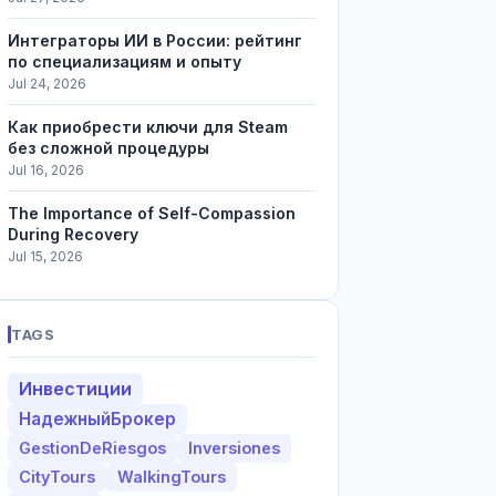
Интеграторы ИИ в России: рейтинг
по специализациям и опыту
Jul 24, 2026
Как приобрести ключи для Steam
без сложной процедуры
Jul 16, 2026
The Importance of Self-Compassion
During Recovery
Jul 15, 2026
TAGS
Инвестиции
НадежныйБрокер
GestionDeRiesgos
Inversiones
CityTours
WalkingTours