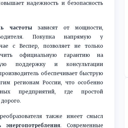
повышает надежность и безопасность
ль частоты
зависят от мощности,
водителя. Покупка напрямую у
чае с Веспер, позволяет не только
учить официальную гарантию на
скую поддержку и консультации
 производитель обеспечивает быструю
гим регионам России, что особенно
ных предприятий, где простой
 дорого.
реобразователя также имеет смысл
ь энергопотребления
. Современные