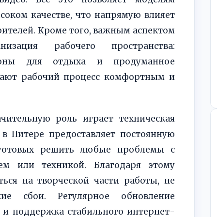
соком качестве, что напрямую влияет
рителей. Кроме того, важным аспектом
низация рабочего пространства:
зоны для отдыха и продуманное
лают рабочий процесс комфортным и
чительную роль играет техническая
 в Питере предоставляет постоянную
 готовых решить любые проблемы с
ем или техникой. Благодаря этому
ться на творческой части работы, не
кие сбои. Регулярное обновление
 и поддержка стабильного интернет-