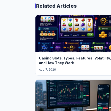
Related Articles
Casino Slots: Types, Features, Volatility,
and How They Work
Aug 7, 2026