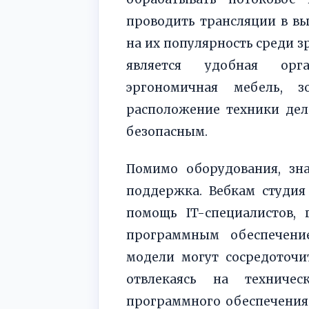
проводить трансляции в вы
на их популярность среди з
является удобная орга
эргономичная мебель, 
расположение техники де
безопасным.
Помимо оборудования, зна
поддержка. Вебкам студия
помощь IT-специалистов,
программным обеспечени
модели могут сосредоточи
отвлекаясь на техничес
программного обеспечения