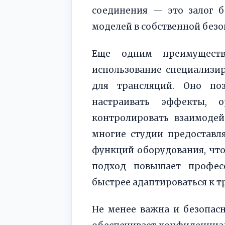
соединения — это залог б
моделей в собственной безо
Еще одним преимуществ
использование специализи
для трансляций. Оно поз
настраивать эффекты, 
контролировать взаимодей
многие студии предоставл
функций оборудования, что
подход повышает профес
быстрее адаптироваться к 
Не менее важна и безопасн