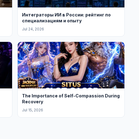
Интеграторы ИИ в России: рейтинг по
специализациям и опыту
Jul 24, 2026
The Importance of Self-Compassion During
Recovery
Jul 15, 2026