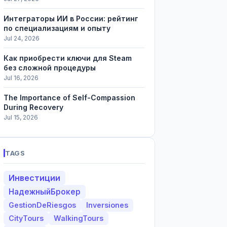
Интеграторы ИИ в России: рейтинг
по специализациям и опыту
Jul 24, 2026
Как приобрести ключи для Steam
без сложной процедуры
Jul 16, 2026
The Importance of Self-Compassion
During Recovery
Jul 15, 2026
TAGS
Инвестиции
НадежныйБрокер
GestionDeRiesgos
Inversiones
CityTours
WalkingTours