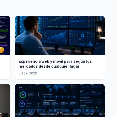
Experiencia web y móvil para seguir los
mercados desde cualquier lugar
Jul 29, 2026