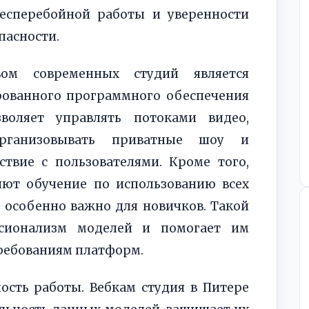
есперебойной работы и уверенности
пасности.
ом современных студий является
рованного программного обеспечения
воляет управлять потоками видео,
организовывать приватные шоу и
ствие с пользователями. Кроме того,
яют обучение по использованию всех
 особенно важно для новичков. Такой
сионализм моделей и помогает им
требованиям платформ.
ость работы. Вебкам студия в Питере