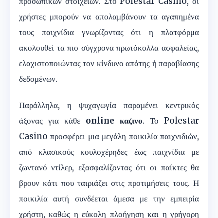
προσωπικών στοιχείων. Στο Polestar Casino, οι
χρήστες μπορούν να απολαμβάνουν τα αγαπημένα
τους παιχνίδια γνωρίζοντας ότι η πλατφόρμα
ακολουθεί τα πιο σύγχρονα πρωτόκολλα ασφαλείας,
ελαχιστοποιώντας τον κίνδυνο απάτης ή παραβίασης
δεδομένων.
Παράλληλα, η ψυχαγωγία παραμένει κεντρικός
άξονας για κάθε
online καζινο
. Το Polestar
Casino προσφέρει μια μεγάλη ποικιλία παιχνιδιών,
από κλασικούς κουλοχέρηδες έως παιχνίδια με
ζωντανό ντίλερ, εξασφαλίζοντας ότι οι παίκτες θα
βρουν κάτι που ταιριάζει στις προτιμήσεις τους. Η
ποικιλία αυτή συνδέεται άμεσα με την εμπειρία
χρήστη, καθώς η εύκολη πλοήγηση και η γρήγορη