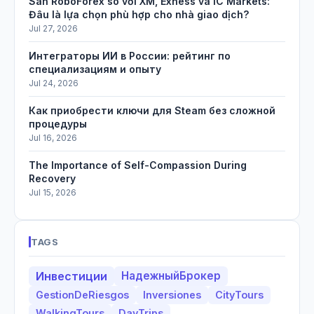
Sàn RoboForex so với XM, Exness và IC Markets:
Đâu là lựa chọn phù hợp cho nhà giao dịch?
Jul 27, 2026
Интеграторы ИИ в России: рейтинг по
специализациям и опыту
Jul 24, 2026
Как приобрести ключи для Steam без сложной
процедуры
Jul 16, 2026
The Importance of Self-Compassion During
Recovery
Jul 15, 2026
TAGS
Инвестиции
НадежныйБрокер
GestionDeRiesgos
Inversiones
CityTours
WalkingTours
DayTrips