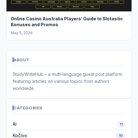
Online Casino Australia Players’ Guide to Slotastic
Bonuses and Promos
May 5, 2026
ABOUT
StudyWriteHub – a multi-language guest post platform
featuring articles on various topics from authors
worldwide.
CATEGORIES
AI
11
Καζίνο
10