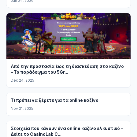
Jan 24, 2026
Από την προστασία έως τη διασκέδαση στα καζίνο
– Το παράδειγμα του 5Gr...
Dec 24, 2025
Τι πρέπει να ξέρετε για τα online καζίνο
Nov 21, 2025
Στοιχεία που κάνουν ένα online καζίνο ελκυστικό –
Δείτε το CasinoLab C...