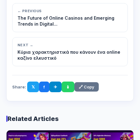
← PREVIOUS
The Future of Online Casinos and Emerging
Trends in Digital...
NEXT →
Κύρια χαρακτηριστικά που κάνουν ένα online
καζίνο ελκυστικό
Share:
𝕏
f
✈
📱
🔗 Copy
Related Articles