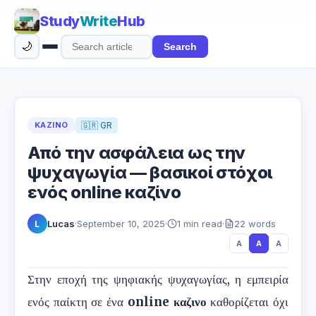
Study
Write
Hub
🌙
Search
Search
articles
ΚΑΖΊΝΟ
🇬🇷 GR
Από την ασφάλεια ως την
ψυχαγωγία — βασικοί στόχοι
ενός online καζίνο
Lucas
·
September 10, 2025
·
1 min read
·
22 words
L
A
A
A
Στην εποχή της ψηφιακής ψυχαγωγίας, η εμπειρία
ενός παίκτη σε ένα
online καζινο
καθορίζεται όχι