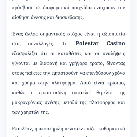
πρόσβαση σε διαφορετικά παιχνίδια ενισχύουν την
αίσθηση άνεσης και διασκέδασης.
Ένας άλλος σημαντικός στόχος είναι η αξιοπιστία
στις συναλλαγές. Το
Polestar Casino
εξασφαλίζει ότι οι καταθέσεις και οι αναλήψεις
γίνονται με διαφανή και γρήγορο τρόπο, δίνοντας
στους παίκτες την εμπιστοσύνη να επενδύσουν χρόνο
και χρήμα στην πλατφόρμα. Αυτό είναι κρίσιμο,
καθώς η εμπιστοσύνη αποτελεί θεμέλιο της
μακροχρόνιας σχέσης μεταξύ της πλατφόρμας και
των χρηστών της.
Επιπλέον, η υποστήριξη πελατών παίζει καθοριστικό