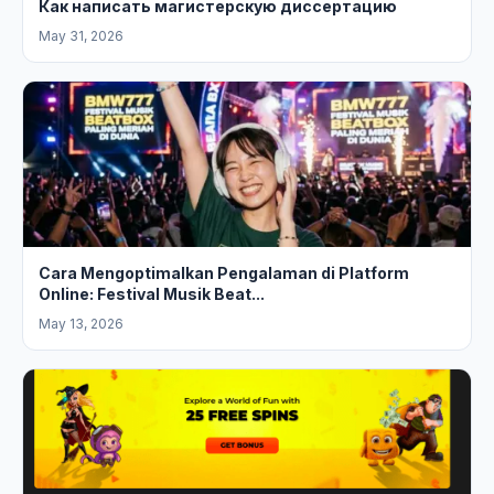
Как написать магистерскую диссертацию
May 31, 2026
Cara Mengoptimalkan Pengalaman di Platform
Online: Festival Musik Beat...
May 13, 2026