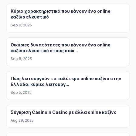
Κύρια χαρακτηριστικά που κάνουν ένα online
καζίνο ελκυστικό
Sep 9, 2025
Οικύριες δυνατότητες που κάνουν ένα online
καζίνο ελκυστικό στους παίκ...
Sep 8, 2025
Πώς λειτουργούν τα καλύτερα online καζίνο στην
Ελλάδα: κύριες λειτουργ...
Sep 5, 2025
Σύγκριση Casinoin Casino με άλλα online καζίνο
Aug 29, 2025