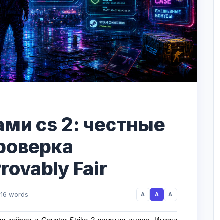
ами cs 2: честные
роверка
rovably Fair
16 words
A
A
A