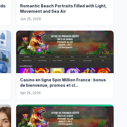
ids
Romantic Beach Portraits Filled with Light,
Movement and Sea Air
Jun 25, 2026
Casino en ligne Spin Million France : bonus
de bienvenue, promos et cl...
Apr 25, 2026