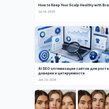
How to Keep Your Scalp Healthy with Bra
Jul 14, 2026
AI SEO оптимизация сайтов для роста
доверия и цитируемости
Jun 23, 2026