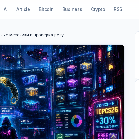
AI
Article
Bitcoin
Business
Crypto
RSS
тные механики и проверка резул...