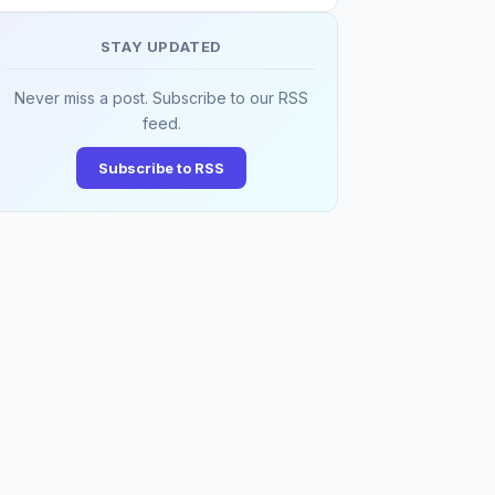
STAY UPDATED
Never miss a post. Subscribe to our RSS
feed.
Subscribe to RSS