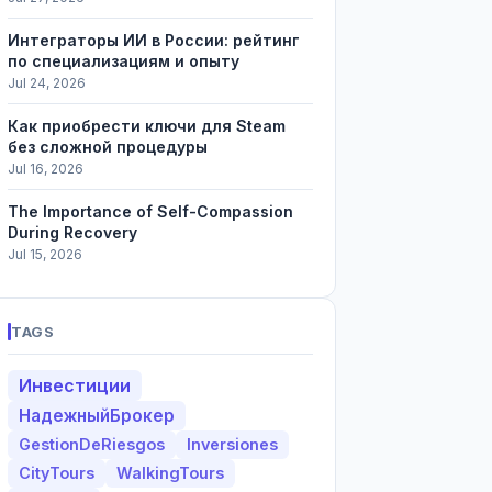
Интеграторы ИИ в России: рейтинг
по специализациям и опыту
Jul 24, 2026
Как приобрести ключи для Steam
без сложной процедуры
Jul 16, 2026
The Importance of Self-Compassion
During Recovery
Jul 15, 2026
TAGS
Инвестиции
НадежныйБрокер
GestionDeRiesgos
Inversiones
CityTours
WalkingTours