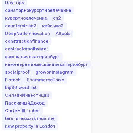
DayTrips
санаторнокурортноелечение
курортноелечение
cs2
counterstrike2
кейсыкс2
DeepNudeInnovation
AItools
constructionfinance
contractorsoftware
изысканияекатеринбург
инженерныеизысканияекатеринбург
socialproof
growoninstagram
Fintech
EcommerceTools
bip39 word list
ОнлайнИнвестиции
ПассивныйДоход
CorfeHillLimited
tennis lessons near me
new property in London