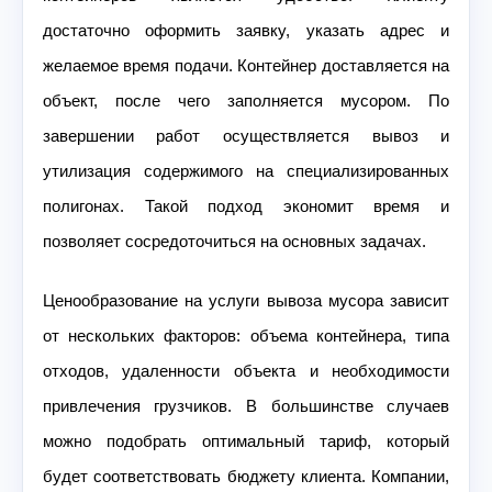
достаточно оформить заявку, указать адрес и
желаемое время подачи. Контейнер доставляется на
объект, после чего заполняется мусором. По
завершении работ осуществляется вывоз и
утилизация содержимого на специализированных
полигонах. Такой подход экономит время и
позволяет сосредоточиться на основных задачах.
Ценообразование на услуги вывоза мусора зависит
от нескольких факторов: объема контейнера, типа
отходов, удаленности объекта и необходимости
привлечения грузчиков. В большинстве случаев
можно подобрать оптимальный тариф, который
будет соответствовать бюджету клиента. Компании,