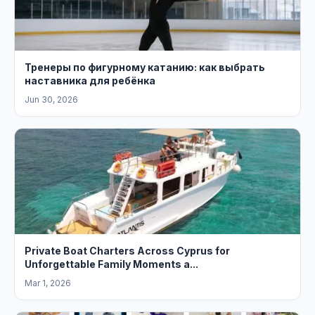
Тренеры по фигурному катанию: как выбрать
наставника для ребёнка
Jun 30, 2026
Private Boat Charters Across Cyprus for
Unforgettable Family Moments a...
Mar 1, 2026