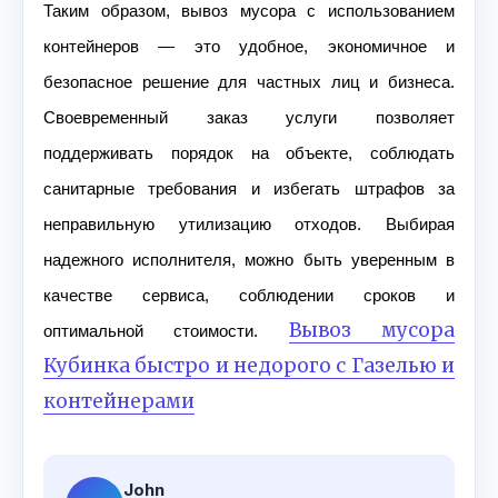
Таким образом, вывоз мусора с использованием
контейнеров — это удобное, экономичное и
безопасное решение для частных лиц и бизнеса.
Своевременный заказ услуги позволяет
поддерживать порядок на объекте, соблюдать
санитарные требования и избегать штрафов за
неправильную утилизацию отходов. Выбирая
надежного исполнителя, можно быть уверенным в
качестве сервиса, соблюдении сроков и
Вывоз мусора
оптимальной стоимости.
Кубинка быстро и недорого с Газелью и
контейнерами
John