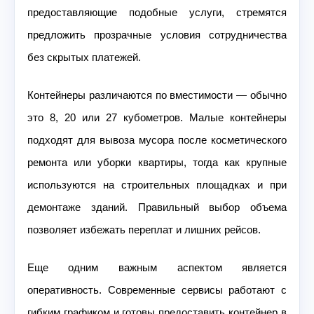
предоставляющие подобные услуги, стремятся
предложить прозрачные условия сотрудничества
без скрытых платежей.
Контейнеры различаются по вместимости — обычно
это 8, 20 или 27 кубометров. Малые контейнеры
подходят для вывоза мусора после косметического
ремонта или уборки квартиры, тогда как крупные
используются на строительных площадках и при
демонтаже зданий. Правильный выбор объема
позволяет избежать переплат и лишних рейсов.
Еще одним важным аспектом является
оперативность. Современные сервисы работают с
гибким графиком и готовы предоставить контейнер в