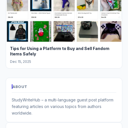
Tips for Using a Platform to Buy and Sell Fandom
Items Safely
Dec 15, 2025
ABOUT
StudyWriteHub – a multi-language guest post platform
featuring articles on various topics from authors
worldwide.