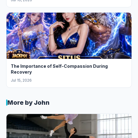
The Importance of Self-Compassion During
Recovery
Jul 15, 2026
More by John