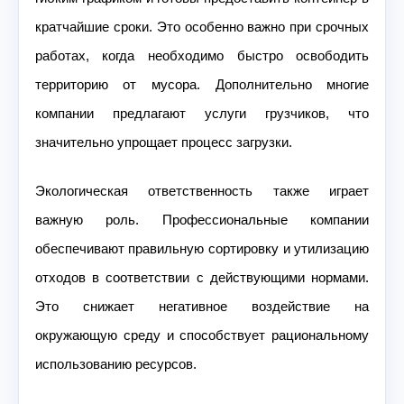
кратчайшие сроки. Это особенно важно при срочных
работах, когда необходимо быстро освободить
территорию от мусора. Дополнительно многие
компании предлагают услуги грузчиков, что
значительно упрощает процесс загрузки.
Экологическая ответственность также играет
важную роль. Профессиональные компании
обеспечивают правильную сортировку и утилизацию
отходов в соответствии с действующими нормами.
Это снижает негативное воздействие на
окружающую среду и способствует рациональному
использованию ресурсов.