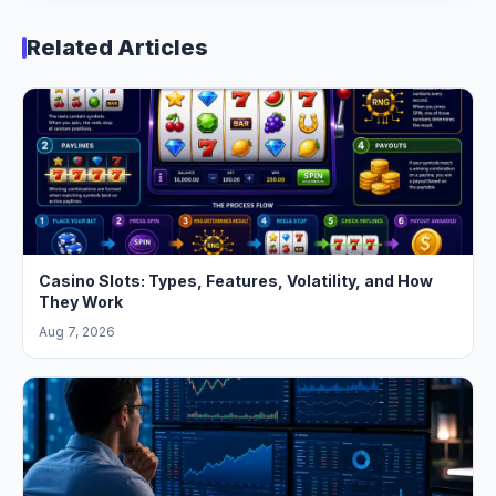
Related Articles
Casino Slots: Types, Features, Volatility, and How
They Work
Aug 7, 2026