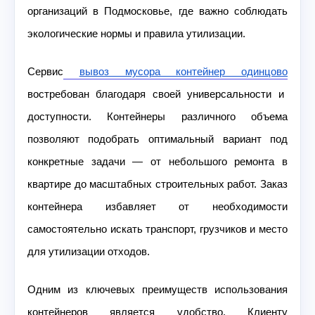
организаций в Подмосковье, где важно соблюдать
экологические нормы и правила утилизации.
Сервис
вывоз мусора контейнер одинцово
востребован благодаря своей универсальности и
доступности. Контейнеры различного объема
позволяют подобрать оптимальный вариант под
конкретные задачи — от небольшого ремонта в
квартире до масштабных строительных работ. Заказ
контейнера избавляет от необходимости
самостоятельно искать транспорт, грузчиков и место
для утилизации отходов.
Одним из ключевых преимуществ использования
контейнеров является удобство. Клиенту