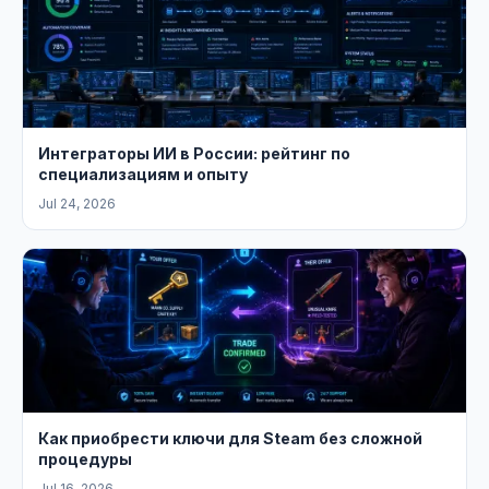
Интеграторы ИИ в России: рейтинг по
специализациям и опыту
Jul 24, 2026
Как приобрести ключи для Steam без сложной
процедуры
Jul 16, 2026