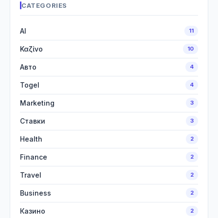
CATEGORIES
AI
11
Καζίνο
10
Авто
4
Togel
4
Marketing
3
Ставки
3
Health
2
Finance
2
Travel
2
Business
2
Казино
2