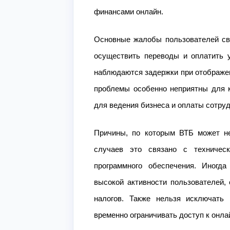
финансами онлайн.
Основные жалобы пользователей свя
осуществить переводы и оплатить у
наблюдаются задержки при отображен
проблемы особенно неприятны для к
для ведения бизнеса и оплаты сотруд
Причины, по которым ВТБ может не
случаев это связано с техничес
программного обеспечения. Иногда
высокой активности пользователей,
налогов. Также нельзя исключать 
временно ограничивать доступ к онла