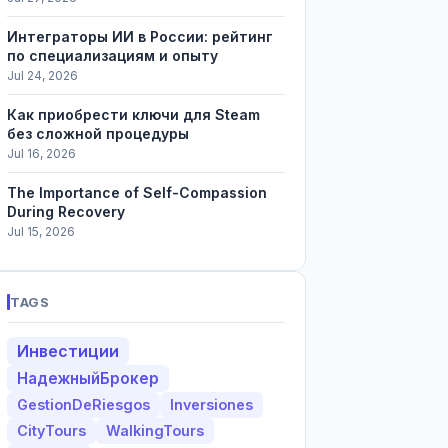
Интеграторы ИИ в России: рейтинг
по специализациям и опыту
Jul 24, 2026
Как приобрести ключи для Steam
без сложной процедуры
Jul 16, 2026
The Importance of Self-Compassion
During Recovery
Jul 15, 2026
TAGS
Инвестиции
НадежныйБрокер
GestionDeRiesgos
Inversiones
CityTours
WalkingTours