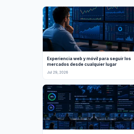
Experiencia web y móvil para seguir los
mercados desde cualquier lugar
Jul 29, 2026