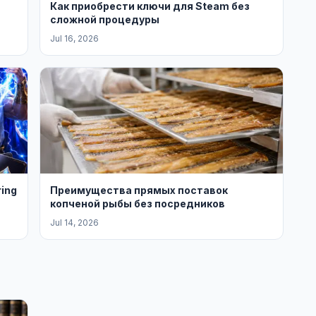
Как приобрести ключи для Steam без
сложной процедуры
Jul 16, 2026
ring
Преимущества прямых поставок
копченой рыбы без посредников
Jul 14, 2026