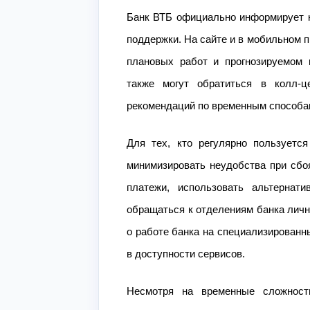
Банк ВТБ официально информирует к
поддержки. На сайте и в мобильном 
плановых работ и прогнозируемом 
также могут обратиться в колл-
рекомендаций по временным способа
Для тех, кто регулярно пользуетс
минимизировать неудобства при сбо
платежи, использовать альтернат
обращаться к отделениям банка лично
о работе банка на специализированн
в доступности сервисов.
Несмотря на временные сложност