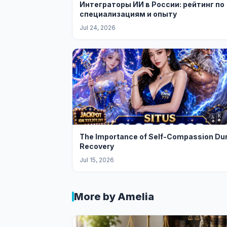
Интеграторы ИИ в России: рейтинг по
специализациям и опыту
Jul 24, 2026
The Importance of Self-Compassion Du
Recovery
Jul 15, 2026
More by Amelia