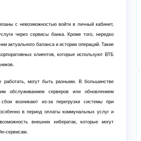
заны с невозможностью войти в личный кабинет,
слуги через сервисы банка. Кроме того, нередко
ии актуального баланса и истории операций. Такие
орпоративных клиентов, которые используют ВТБ
ников.
 работать, могут быть разными. В большинстве
ким обслуживанием серверов или обновлением
 сбои возникают из-за перегрузки системы при
 особенно в период оплаты коммунальных услуг и
возможность внешних кибератак, которые могут
йн-сервисам.