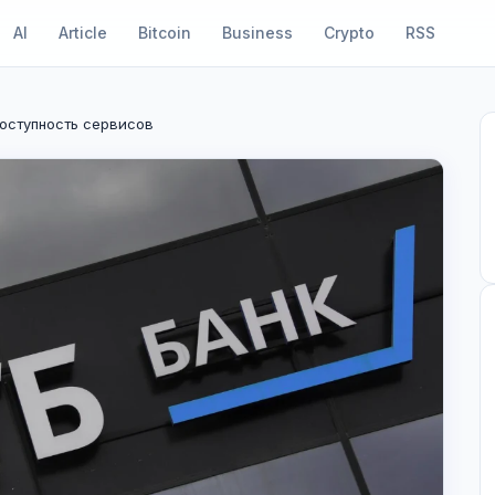
AI
Article
Bitcoin
Business
Crypto
RSS
доступность сервисов