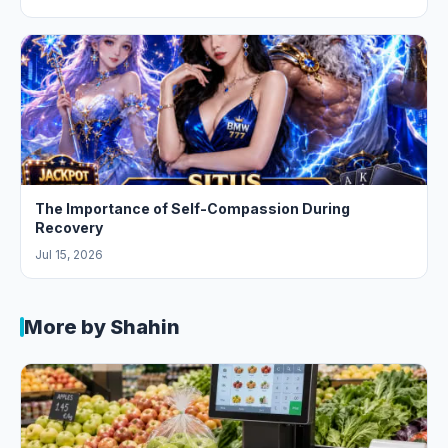
The Importance of Self-Compassion During
Recovery
Jul 15, 2026
More by Shahin