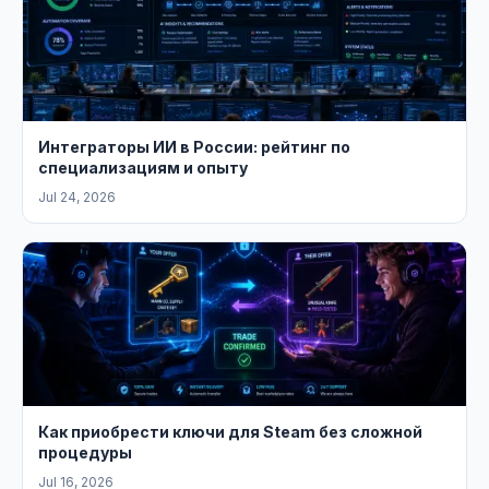
Интеграторы ИИ в России: рейтинг по
специализациям и опыту
Jul 24, 2026
Как приобрести ключи для Steam без сложной
процедуры
Jul 16, 2026