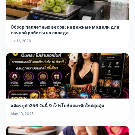
Обзор паллетных весов: надежные модели для
точной работы на складе
Jul 12, 2026
สมัคร ยูฟ่า356 วันนี้ รับโปรโมชั่นสมาชิกใหม่สุดคุ้ม
May 10, 2026