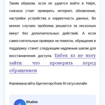
Таким образом, если не удается войти в Halyk,
сначала стоит проверить интернет, обновления,
настройки устройства и корректность данных. Во
многих случаях проблема решается за несколько
минут без дополнительных действий. А если
самостоятельные проверки не помогли, обращение в
поддержку станет следующим надежным шагом для
Енбек кз не могу
восстановления доступа.
зайти: что проверить перед
обращением
#проверкасайта #детекторсбоев #статусонлайн
Shahin