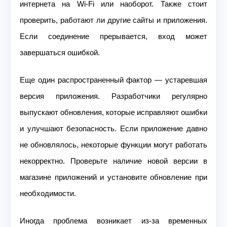
интернета на Wi-Fi или наоборот. Также стоит
проверить, работают ли другие сайты и приложения.
Если соединение прерывается, вход может
завершаться ошибкой.
Еще один распространенный фактор — устаревшая
версия приложения. Разработчики регулярно
выпускают обновления, которые исправляют ошибки
и улучшают безопасность. Если приложение давно
не обновлялось, некоторые функции могут работать
некорректно. Проверьте наличие новой версии в
магазине приложений и установите обновление при
необходимости.
Иногда проблема возникает из-за временных