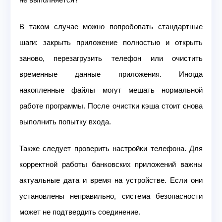
В таком случае можно попробовать стандартные
шаги: закрыть приложение полностью и открыть
заново, перезагрузить телефон или очистить
временные данные приложения. Иногда
накопленные файлы могут мешать нормальной
работе программы. После очистки кэша стоит снова
выполнить попытку входа.
Также следует проверить настройки телефона. Для
корректной работы банковских приложений важны
актуальные дата и время на устройстве. Если они
установлены неправильно, система безопасности
может не подтвердить соединение.