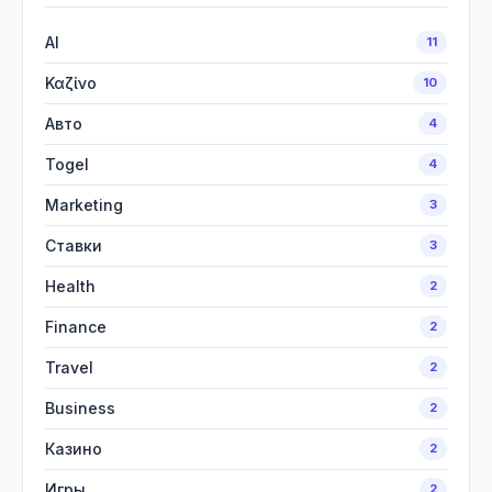
AI
11
Καζίνο
10
Авто
4
Togel
4
Marketing
3
Ставки
3
Health
2
Finance
2
Travel
2
Business
2
Казино
2
Игры
2