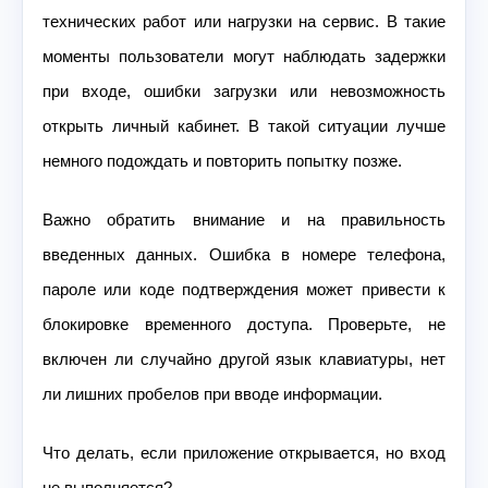
технических работ или нагрузки на сервис. В такие
моменты пользователи могут наблюдать задержки
при входе, ошибки загрузки или невозможность
открыть личный кабинет. В такой ситуации лучше
немного подождать и повторить попытку позже.
Важно обратить внимание и на правильность
введенных данных. Ошибка в номере телефона,
пароле или коде подтверждения может привести к
блокировке временного доступа. Проверьте, не
включен ли случайно другой язык клавиатуры, нет
ли лишних пробелов при вводе информации.
Что делать, если приложение открывается, но вход
не выполняется?