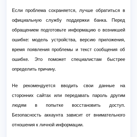
Если проблема сохраняется, лучше обратиться в
официальную службу поддержки банка. Перед
обращением подготовьте информацию о возникшей
ошибке: модель устройства, версию приложения,
время появления проблемы и текст сообщения об
ошибке. Это поможет специалистам быстрее
определить причину.
Не рекомендуется вводить свои данные на
сторонних сайтах или передавать пароль другим
людям в попытке восстановить доступ.
Безопасность аккаунта зависит от внимательного
отношения к личной информации.