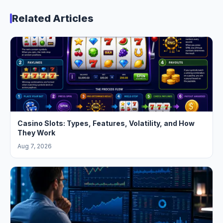
Related Articles
Casino Slots: Types, Features, Volatility, and How
They Work
Aug 7, 2026