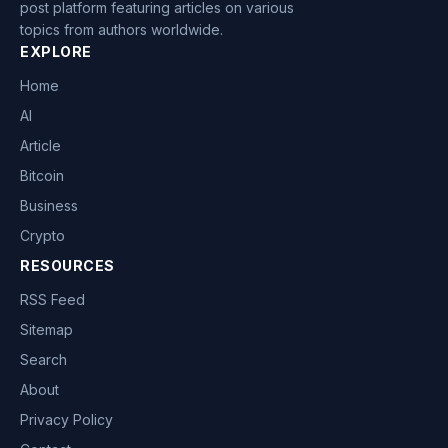
post platform featuring articles on various
topics from authors worldwide.
EXPLORE
Home
AI
Article
Bitcoin
Business
Crypto
RESOURCES
RSS Feed
Sitemap
Search
About
Privacy Policy