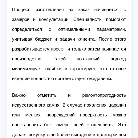
Процесс изготовления на заказ начинается с
замеров и консультации. Специалисты помогают
определиться с оптимальными параметрами,
учитывая бюджет и задачи клиента. После этого
разрабатывается проект, и только затем начинается
производство. Такой поэтапный подход
минимизирует ошибки и гарантирует, что готовое
изделие полностью соответствует ожиданиям.
Важно отметить и ремонтопригодность
искусственного камня. В случае появления царапин
или мелких повреждений поверхность можно
восстановить без замены всей столешницы. Это
делает покупку ещё более выгодной в долгосрочной