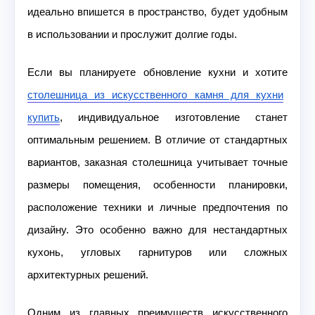
идеально впишется в пространство, будет удобным
в использовании и прослужит долгие годы.
Если вы планируете обновление кухни и хотите
столешница из искусственного камня для кухни
купить
, индивидуальное изготовление станет
оптимальным решением. В отличие от стандартных
вариантов, заказная столешница учитывает точные
размеры помещения, особенности планировки,
расположение техники и личные предпочтения по
дизайну. Это особенно важно для нестандартных
кухонь, угловых гарнитуров или сложных
архитектурных решений.
Одним из главных преимуществ искусственного