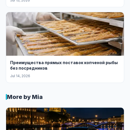
Jul 15, 2026
Преимущества прямых поставок копченой рыбы
без посредников
Jul 14, 2026
More by Mia