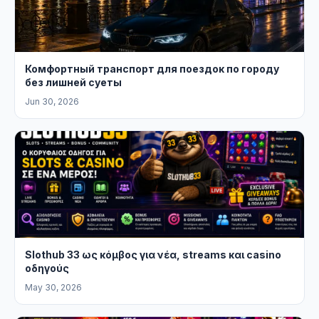
Комфортный транспорт для поездок по городу
без лишней суеты
Jun 30, 2026
Slothub 33 ως κόμβος για νέα, streams και casino
οδηγούς
May 30, 2026