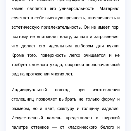
камня является его универсальность. Материал
сочетает в себе высокую прочность, гигиеничность и
эстетическую привлекательность. Он не имеет пор,
поэтому не впитывает влагу, запахи и загрязнения,
что делает его идеальным выбором для кухни.
Кроме того, поверхность легко очищается и не
требует сложного ухода, сохраняя первоначальный
вид на протяжении многих лет.
Индивидуальный подход при изготовлении
столешниц позволяет выбрать не только форму и
размеры, но и цвет, фактуру и толщину изделия.
Искусственный камень представлен в широкой
палитре оттенков — от классического белого и