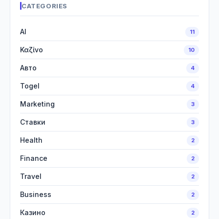
CATEGORIES
AI
11
Καζίνο
10
Авто
4
Togel
4
Marketing
3
Ставки
3
Health
2
Finance
2
Travel
2
Business
2
Казино
2