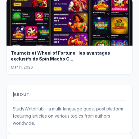
Tournois et Wheel of Fortune : les avantages
exclusifs de Spin Macho C...
Mar 11, 2026
ABOUT
StudyWriteHub – a multi-language guest post platform
featuring articles on various topics from authors
worldwide.