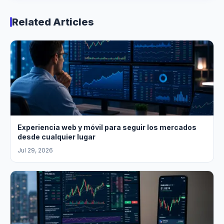
Related Articles
Experiencia web y móvil para seguir los mercados
desde cualquier lugar
Jul 29, 2026