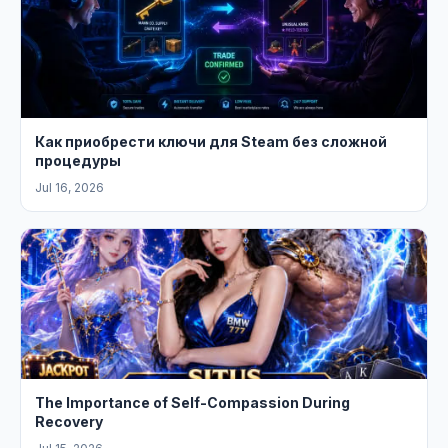
Как приобрести ключи для Steam без сложной
процедуры
Jul 16, 2026
The Importance of Self-Compassion During
Recovery