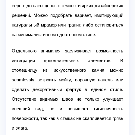
серого до насыщенных тёмных и ярких дизайнерских
решений. Можно подобрать вариант, имитирующий
натуральный мрамор или гранит, либо остановиться
на минималистичном однотонном стиле.
Отдельного внимания заслуживает возможность
интеграции дополнительных элементов. В
столешницу из искусственного камня можно
seamlessly встроить мойку, варочную панель или
сделать декоративный фартук в едином стиле.
Отсутствие видимых швов не только улучшает
внешний вид, но и повышает гигиеничность
поверхности, так как в стыках не скапливается грязь
и влага.