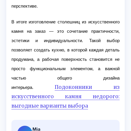
перспективе.
В итоге изготовление столешниц из искусственного
камня на заказ — это сочетание практичности,
эстетики и индивидуальности. Такой выбор
позволяет создать кухню, в которой каждая деталь
продумана, а рабочая поверхность становится не
просто функциональным элементом, а важной
частью общего дизайна
Подоконники из
интерьера.
искусственного камня недорого:
выгодные варианты выбора
Mia